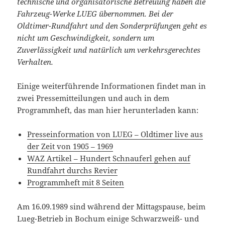
technische und organisatorische Betreuung haben die
Fahrzeug-Werke LUEG übernommen. Bei der
Oldtimer-Rundfahrt und den Sonderprüfungen geht es
nicht um Geschwindigkeit, sondern um
Zuverlässigkeit und natürlich um verkehrsgerechtes
Verhalten.
Einige weiterführende Informationen findet man in
zwei Pressemitteilungen und auch in dem
Programmheft, das man hier herunterladen kann:
Presseinformation von LUEG – Oldtimer live aus
der Zeit von 1905 – 1969
WAZ Artikel – Hundert Schnauferl gehen auf
Rundfahrt durchs Revier
Programmheft mit 8 Seiten
Am 16.09.1989 sind während der Mittagspause, beim
Lueg-Betrieb in Bochum einige Schwarzweiß- und