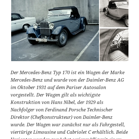
Der Mercedes-Benz Typ 170 ist ein Wagen der Marke
Mercedes-Benz und wurde von der Daimler-Benz AG
im Oktober 1931 auf dem Pariser Autosalon
vorgestellt. Der Wagen gilt als wichtigste
Konstruktion von Hans Nibel, der 1929 als
Nachfolger von Ferdinand Porsche Technischer
Direktor (Chefkonstrukteur) von Daimler-Benz
wurde. Der Wagen war zunächst nur als Fahrgestell,
viertürige Limousine und Cabriolet C erhältlich. Beide