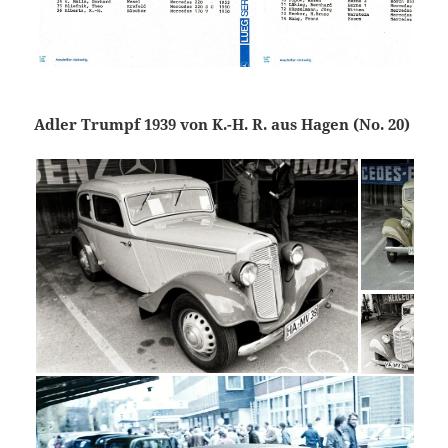
Adler Trumpf 1939 von K.-H. R. aus Hagen (No. 20)