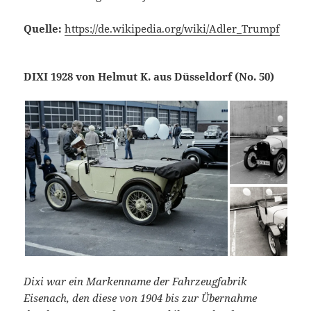
Quelle:
https://de.wikipedia.org/wiki/Adler_Trumpf
DIXI 1928 von Helmut K. aus Düsseldorf (No. 50)
Dixi war ein Markenname der Fahrzeugfabrik
Eisenach, den diese von 1904 bis zur Übernahme