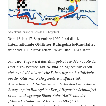
Streckenführung durch das Ruhrgebiet
Vom 16. bis 17. September 1989 fand die
1.
Internationale Oldtimer Ruhrgebiets-Rundfahrt
mit etwa 100 historischen PKWs und LKWs statt.
Für zwei Tage wird das Ruhrgebiet zur Metropole der
Oldtimer-Freunde. Am 16. und 17. September geben
sich rund 100 historische Fahrzeuge ein Stelldichein
bei der Oldtimer-Ruhrgebiets-Rundfahrt ’89.
Ausrichter sind die beiden namhaftesten Clubs dieser
Bewegung im Ruhrgebiet: Der „Allgemeine Schnauferl-
Club, Landesgruppe Rhein-Ruhr (ASC)“ und der
„Mercedes Veteranen-Club Ruhr (MVC)“. Die