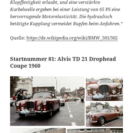
Klopffestigkeit erlaubt, und eine verstärkte
Kurbelwelle ergeben bei einer Leistung von 65 PS eine
hervorragende Motorelastizität. Die hydraulisch
betätigte Kupplung vermeidet Rupfen beim Anfahren.“
Quelle:
https://de.wikipedia.org/wiki/BMW_501/502
Startnummer 81: Alvis TD 21 Drophead
Coupe 1960