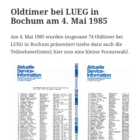
Oldtimer bei LUEG in
Bochum am 4. Mai 1985
Am 4. Mai 1985 wurden insgesamt 74 Oldtimer bei
LUEG in Bochum präsentiert (siehe dazu auch die
Teilnehmerlisten); hier nun eine kleine Vorauswahl.