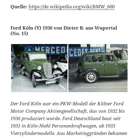
Quelle:
https://de.wikipedia.org/wiki/BMW_600
Ford Köln (Y) 1936 von Dieter B. aus Wupertal
(No. 15)
Der Ford Köln war ein PKW-Modell der Kölner Ford
Motor Company Aktiengesellschaft, das von 1932 bis
1936 produziert wurde. Ford Deutschland baut seit
1931 in Köln-Niehl Personenkraftwagen, ab 1933
Vierzylindermodelle. Aus Marketinggründen bekamen