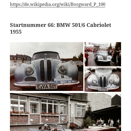
https://de.wikipedia.org/wiki/Borgward_P_100
Startnummer 66: BMW 501/6 Cabriolet
1955