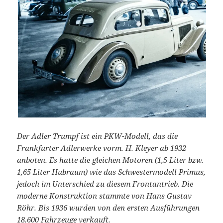
Der Adler Trumpf ist ein PKW-Modell, das die
Frankfurter Adlerwerke vorm. H. Kleyer ab 1932
anboten. Es hatte die gleichen Motoren (1,5 Liter bzw.
1,65 Liter Hubraum) wie das Schwestermodell Primus,
jedoch im Unterschied zu diesem Frontantrieb. Die
moderne Konstruktion stammte von Hans Gustav
Röhr. Bis 1936 wurden von den ersten Ausführungen
18.600 Fahrzeuge verkauft.