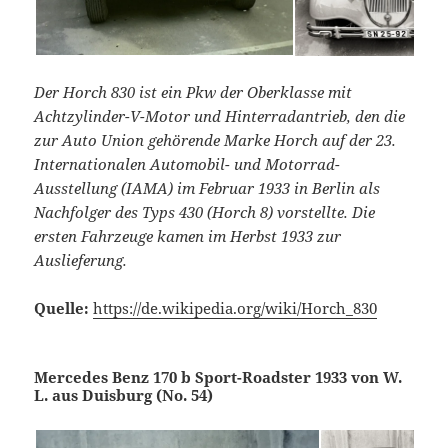
Der Horch 830 ist ein Pkw der Oberklasse mit
Achtzylinder-V-Motor und Hinterradantrieb, den die
zur Auto Union gehörende Marke Horch auf der 23.
Internationalen Automobil- und Motorrad-
Ausstellung (IAMA) im Februar 1933 in Berlin als
Nachfolger des Typs 430 (Horch 8) vorstellte. Die
ersten Fahrzeuge kamen im Herbst 1933 zur
Auslieferung.
Quelle:
https://de.wikipedia.org/wiki/Horch_830
Mercedes Benz 170 b Sport-Roadster 1933 von W.
L. aus Duisburg (No. 54)