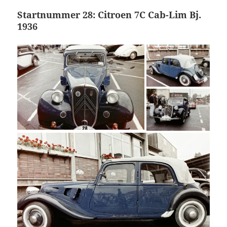
Startnummer 28: Citroen 7C Cab-Lim Bj.
1936