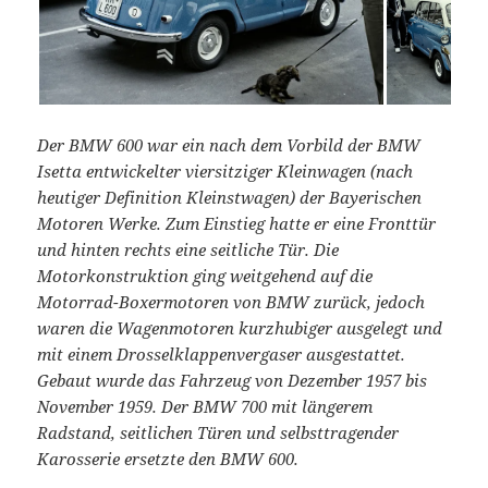
Der BMW 600 war ein nach dem Vorbild der BMW
Isetta entwickelter viersitziger Kleinwagen (nach
heutiger Definition Kleinstwagen) der Bayerischen
Motoren Werke. Zum Einstieg hatte er eine Fronttür
und hinten rechts eine seitliche Tür. Die
Motorkonstruktion ging weitgehend auf die
Motorrad-Boxermotoren von BMW zurück, jedoch
waren die Wagenmotoren kurzhubiger ausgelegt und
mit einem Drosselklappenvergaser ausgestattet.
Gebaut wurde das Fahrzeug von Dezember 1957 bis
November 1959. Der BMW 700 mit längerem
Radstand, seitlichen Türen und selbsttragender
Karosserie ersetzte den BMW 600.