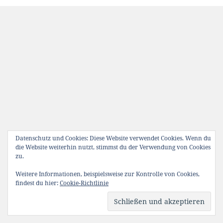
Datenschutz und Cookies: Diese Website verwendet Cookies. Wenn du
die Website weiterhin nutzt, stimmst du der Verwendung von Cookies
zu.
Weitere Informationen, beispielsweise zur Kontrolle von Cookies,
findest du hier:
Cookie-Richtlinie