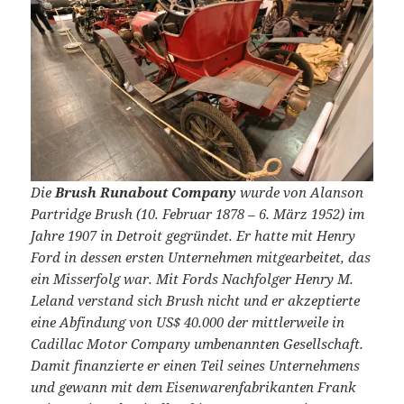
Die
Brush Runabout Company
wurde von Alanson
Partridge Brush (10. Februar 1878 – 6. März 1952) im
Jahre 1907 in Detroit gegründet. Er hatte mit Henry
Ford in dessen ersten Unternehmen mitgearbeitet, das
ein Misserfolg war. Mit Fords Nachfolger Henry M.
Leland verstand sich Brush nicht und er akzeptierte
eine Abfindung von US$ 40.000 der mittlerweile in
Cadillac Motor Company umbenannten Gesellschaft.
Damit finanzierte er einen Teil seines Unternehmens
und gewann mit dem Eisenwarenfabrikanten Frank