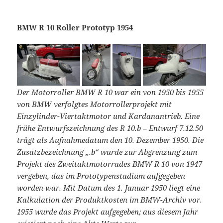
BMW R 10 Roller Prototyp 1954
Der Motorroller BMW R 10 war ein von 1950 bis 1955
von BMW verfolgtes Motorrollerprojekt mit
Einzylinder-Viertaktmotor und Kardanantrieb. Eine
frühe Entwurfszeichnung des R 10.b – Entwurf 7.12.50
trägt als Aufnahmedatum den 10. Dezember 1950. Die
Zusatzbezeichnung „.b“ wurde zur Abgrenzung zum
Projekt des Zweitaktmotorrades BMW R 10 von 1947
vergeben, das im Prototypenstadium aufgegeben
worden war. Mit Datum des 1. Januar 1950 liegt eine
Kalkulation der Produktkosten im BMW-Archiv vor.
1955 wurde das Projekt aufgegeben; aus diesem Jahr