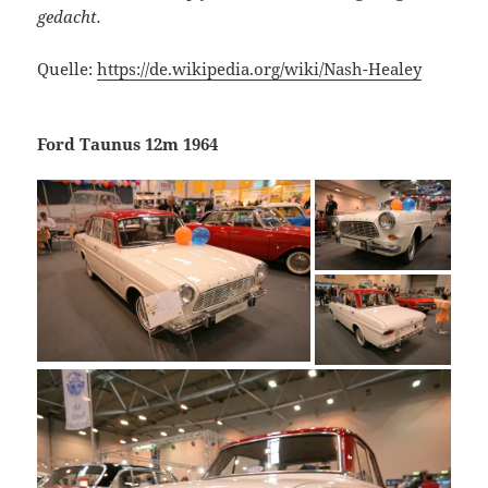
gedacht.
Quelle:
https://de.wikipedia.org/wiki/Nash-Healey
Ford Taunus 12m 1964