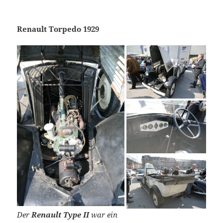
Renault Torpedo 1929
Der
Renault Type II
war ein