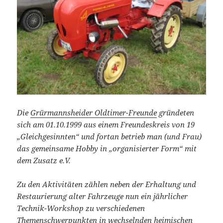
Die
Grürmannsheider Oldtimer-Freunde
gründeten
sich am 01.10.1999 aus einem Freundeskreis von 19
„Gleichgesinnten“ und fortan betrieb man (und Frau)
das gemeinsame Hobby in „organisierter Form“ mit
dem Zusatz e.V.
Zu den Aktivitäten zählen neben der Erhaltung und
Restaurierung alter Fahrzeuge nun ein jährlicher
Technik-Workshop zu verschiedenen
Themenschwerpunkten in wechselnden heimischen