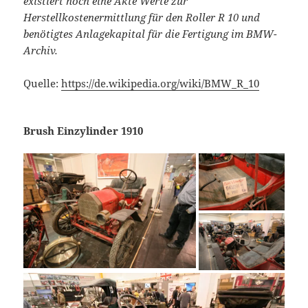
existiert noch eine Akte Werte zur
Herstellkostenermittlung für den Roller R 10 und
benötigtes Anlagekapital für die Fertigung im BMW-
Archiv.
Quelle:
https://de.wikipedia.org/wiki/BMW_R_10
Brush Einzylinder 1910