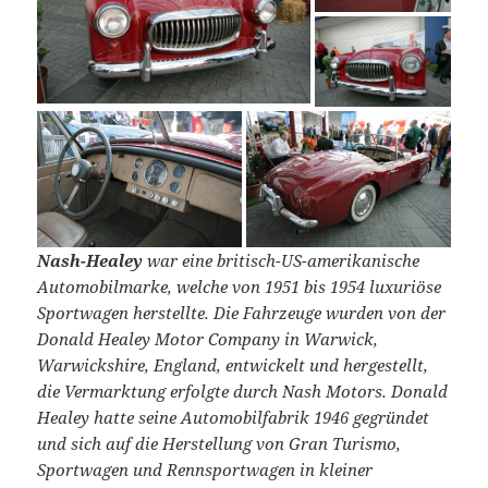
Nash-Healey
war eine britisch-US-amerikanische
Automobilmarke, welche von 1951 bis 1954 luxuriöse
Sportwagen herstellte. Die Fahrzeuge wurden von der
Donald Healey Motor Company in Warwick,
Warwickshire, England, entwickelt und hergestellt,
die Vermarktung erfolgte durch Nash Motors. Donald
Healey hatte seine Automobilfabrik 1946 gegründet
und sich auf die Herstellung von Gran Turismo,
Sportwagen und Rennsportwagen in kleiner