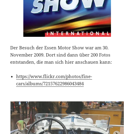
Der Besuch der Essen Motor Show war am 30.
November 2009. Dort sind dann über 200 Fotos
entstanden, die man sich hier anschauen kann:
https://www.flickr.com/photos/fine-
cars/albums/72157622986043484