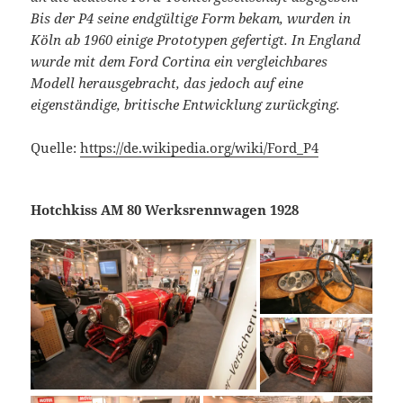
Bis der P4 seine endgültige Form bekam, wurden in
Köln ab 1960 einige Prototypen gefertigt. In England
wurde mit dem Ford Cortina ein vergleichbares
Modell herausgebracht, das jedoch auf eine
eigenständige, britische Entwicklung zurückging.
Quelle:
https://de.wikipedia.org/wiki/Ford_P4
Hotchkiss AM 80 Werksrennwagen 1928