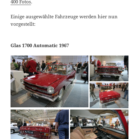
400 Fotos
.
Einige ausgewählte Fahrzeuge werden hier nun
vorgestellt:
Glas 1700 Automatic 1967