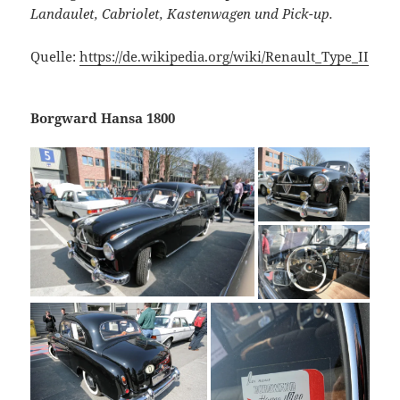
Landaulet, Cabriolet, Kastenwagen und Pick-up.
Quelle:
https://de.wikipedia.org/wiki/Renault_Type_II
Borgward Hansa 1800