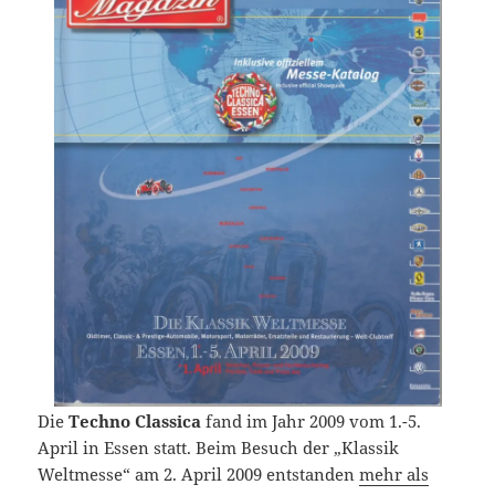
Die
Techno Classica
fand im Jahr 2009 vom 1.-5.
April in Essen statt. Beim Besuch der „Klassik
Weltmesse“ am 2. April 2009 entstanden
mehr als