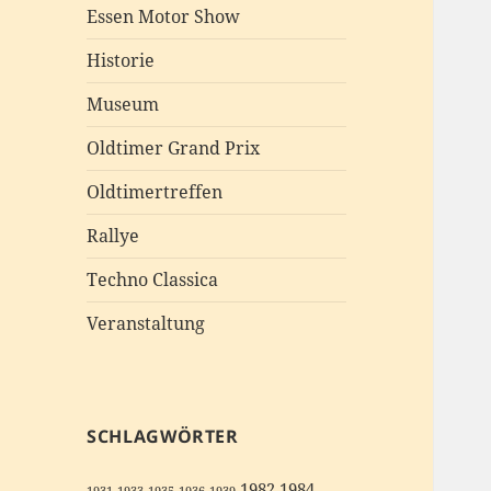
Essen Motor Show
Historie
Museum
Oldtimer Grand Prix
Oldtimertreffen
Rallye
Techno Classica
Veranstaltung
SCHLAGWÖRTER
1982
1984