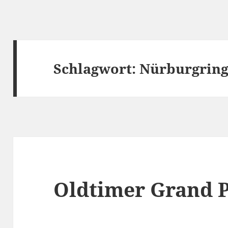
Schlagwort:
Nürburgrin
Oldtimer Grand P