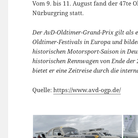
Vom 9. bis 11. August fand der 47te 
Nürburgring statt.
Der AvD-Oldtimer-Grand-Prix gilt als e
Oldtimer-Festivals in Europa und bild
historischen Motorsport-Saison in Deu
historischen Rennwagen von Ende der 2
bietet er eine Zeitreise durch die inte
Quelle:
https://www.avd-ogp.de/