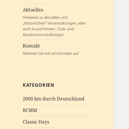
Aktuelles
Hinweise zu aktuellen und
„historischen“ Veranstaltungen, aber
auch kurze Firmen-, Club- und
Museumsvorstellungen
Kontakt
Nehmen Sie mit uns Kontakt auf.
KATEGORIEN
2000 km durch Deutschland
BCMM
Classic Days