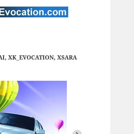
KAI, XK_EVOCATION, XSARA