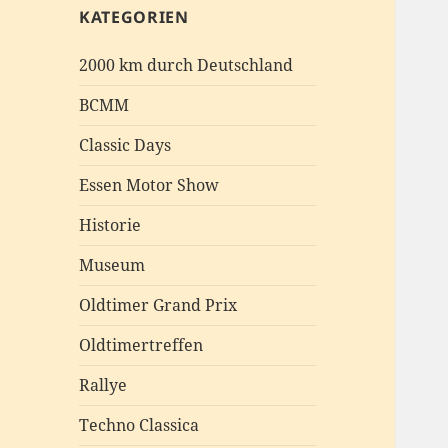
KATEGORIEN
2000 km durch Deutschland
BCMM
Classic Days
Essen Motor Show
Historie
Museum
Oldtimer Grand Prix
Oldtimertreffen
Rallye
Techno Classica