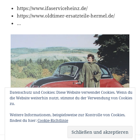
https://www.ifaserviceheinz.de/
https://www.oldtimer-ersatzteile-hermel.de/
…
Datenschutz und Cookies: Diese Website verwendet Cookies. Wenn du
die Website weiterhin nutzt, stimmst du der Verwendung von Cookies
zu.
Weitere Informationen, beispielsweise zur Kontrolle von Cookies,
findest du hier:
Cookie-Richtlinie