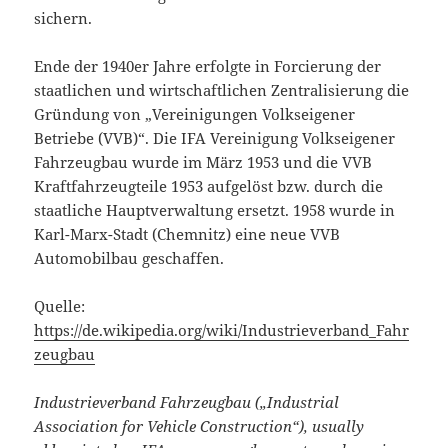
sichern.
Ende der 1940er Jahre erfolgte in Forcierung der
staatlichen und wirtschaftlichen Zentralisierung die
Gründung von „Vereinigungen Volkseigener
Betriebe (VVB)“. Die IFA Vereinigung Volkseigener
Fahrzeugbau wurde im März 1953 und die VVB
Kraftfahrzeugteile 1953 aufgelöst bzw. durch die
staatliche Hauptverwaltung ersetzt. 1958 wurde in
Karl-Marx-Stadt (Chemnitz) eine neue VVB
Automobilbau geschaffen.
Quelle:
https://de.wikipedia.org/wiki/Industrieverband_Fahr
zeugbau
Industrieverband Fahrzeugbau („Industrial
Association for Vehicle Construction“), usually