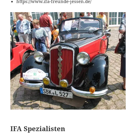
https://www.ifa-freunde-jessen.de/
IFA Spezialisten