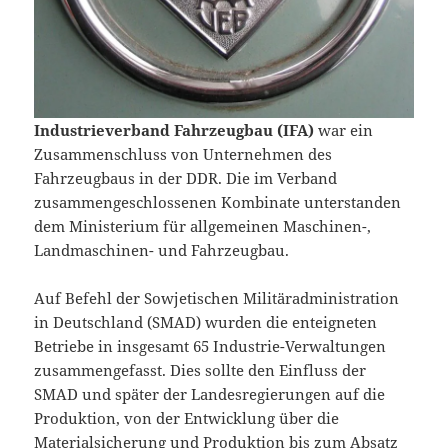
Industrieverband Fahrzeugbau (IFA)
war ein
Zusammenschluss von Unternehmen des
Fahrzeugbaus in der DDR. Die im Verband
zusammengeschlossenen Kombinate unterstanden
dem Ministerium für allgemeinen Maschinen-,
Landmaschinen- und Fahrzeugbau.
Auf Befehl der Sowjetischen Militäradministration
in Deutschland (SMAD) wurden die enteigneten
Betriebe in insgesamt 65 Industrie-Verwaltungen
zusammengefasst. Dies sollte den Einfluss der
SMAD und später der Landesregierungen auf die
Produktion, von der Entwicklung über die
Materialsicherung und Produktion bis zum Absatz