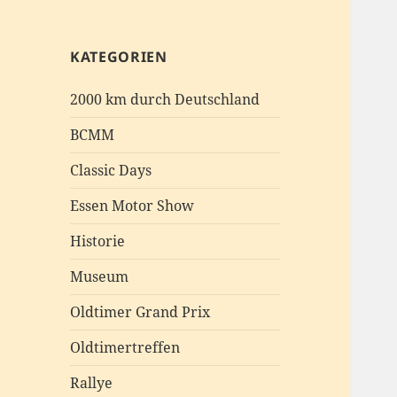
KATEGORIEN
2000 km durch Deutschland
BCMM
Classic Days
Essen Motor Show
Historie
Museum
Oldtimer Grand Prix
Oldtimertreffen
Rallye