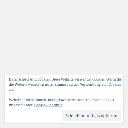
Datenschutz und Cookies: Diese Website verwendet Cookies. Wenn du
die Website weiterhin nutzt, stimmst du der Verwendung von Cookies
zu.
Weitere Informationen, beispielsweise zur Kontrolle von Cookies,
findest du hier:
Cookie-Richtlinie