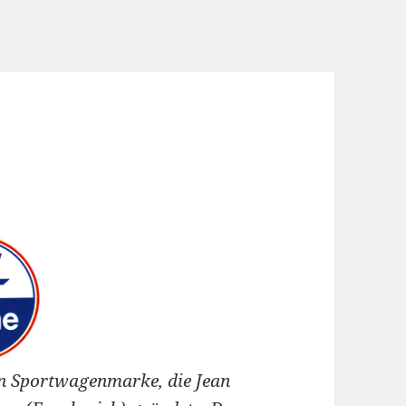
en Sportwagenmarke, die Jean