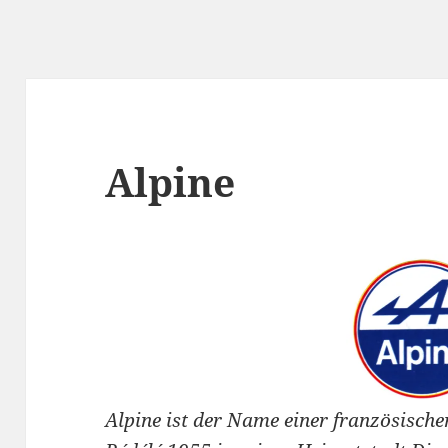
Alpine
Alpine ist der Name einer französisch