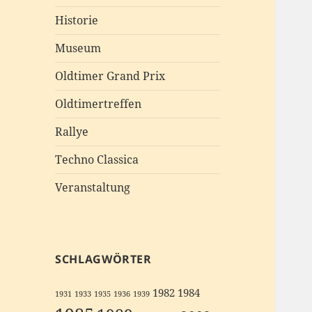
Historie
Museum
Oldtimer Grand Prix
Oldtimertreffen
Rallye
Techno Classica
Veranstaltung
SCHLAGWÖRTER
1982
1984
1931
1933
1935
1936
1939