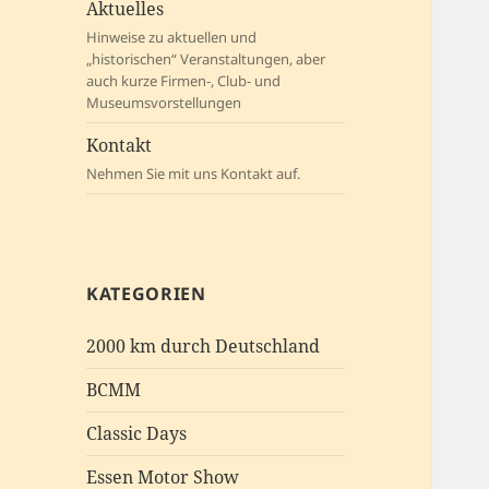
Aktuelles
Hinweise zu aktuellen und
„historischen“ Veranstaltungen, aber
auch kurze Firmen-, Club- und
Museumsvorstellungen
Kontakt
Nehmen Sie mit uns Kontakt auf.
KATEGORIEN
2000 km durch Deutschland
BCMM
Classic Days
Essen Motor Show