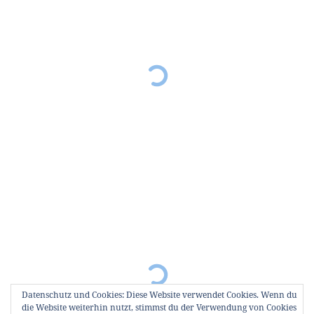
Datenschutz und Cookies: Diese Website verwendet Cookies. Wenn du
die Website weiterhin nutzt, stimmst du der Verwendung von Cookies