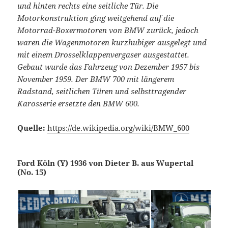
und hinten rechts eine seitliche Tür. Die
Motorkonstruktion ging weitgehend auf die
Motorrad-Boxermotoren von BMW zurück, jedoch
waren die Wagenmotoren kurzhubiger ausgelegt und
mit einem Drosselklappenvergaser ausgestattet.
Gebaut wurde das Fahrzeug von Dezember 1957 bis
November 1959. Der BMW 700 mit längerem
Radstand, seitlichen Türen und selbsttragender
Karosserie ersetzte den BMW 600.
Quelle:
https://de.wikipedia.org/wiki/BMW_600
Ford Köln (Y) 1936 von Dieter B. aus Wupertal
(No. 15)