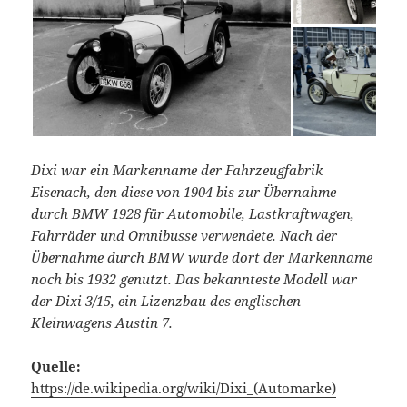
Dixi war ein Markenname der Fahrzeugfabrik
Eisenach, den diese von 1904 bis zur Übernahme
durch BMW 1928 für Automobile, Lastkraftwagen,
Fahrräder und Omnibusse verwendete. Nach der
Übernahme durch BMW wurde dort der Markenname
noch bis 1932 genutzt. Das bekannteste Modell war
der Dixi 3/15, ein Lizenzbau des englischen
Kleinwagens Austin 7.
Quelle:
https://de.wikipedia.org/wiki/Dixi_(Automarke)