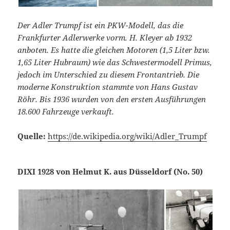
Der Adler Trumpf ist ein PKW-Modell, das die
Frankfurter Adlerwerke vorm. H. Kleyer ab 1932
anboten. Es hatte die gleichen Motoren (1,5 Liter bzw.
1,65 Liter Hubraum) wie das Schwestermodell Primus,
jedoch im Unterschied zu diesem Frontantrieb. Die
moderne Konstruktion stammte von Hans Gustav
Röhr. Bis 1936 wurden von den ersten Ausführungen
18.600 Fahrzeuge verkauft.
Quelle:
https://de.wikipedia.org/wiki/Adler_Trumpf
DIXI 1928 von Helmut K. aus Düsseldorf (No. 50)