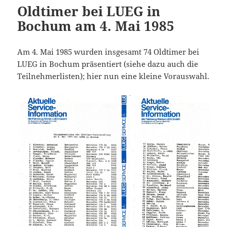
Oldtimer bei LUEG in
Bochum am 4. Mai 1985
Am 4. Mai 1985 wurden insgesamt 74 Oldtimer bei
LUEG in Bochum präsentiert (siehe dazu auch die
Teilnehmerlisten); hier nun eine kleine Vorauswahl.