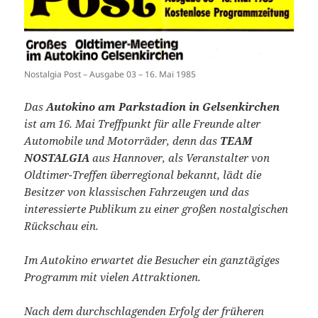
Nostalgia Post – Ausgabe 03 – 16. Mai 1985
Das
Autokino am Parkstadion in Gelsenkirchen
ist am 16. Mai Treffpunkt für alle Freunde alter
Automobile und Motorräder, denn das
TEAM
NOSTALGIA
aus Hannover, als Veranstalter von
Oldtimer-Treffen überregional bekannt, lädt die
Besitzer von klassischen Fahrzeugen und das
interessierte Publikum zu einer großen nostalgischen
Rückschau ein.
Im Autokino erwartet die Besucher ein ganztägiges
Programm mit vielen Attraktionen.
Nach dem durchschlagenden Erfolg der früheren