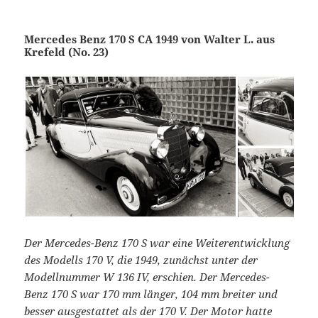
Mercedes Benz 170 S CA 1949 von Walter L. aus
Krefeld (No. 23)
Der Mercedes-Benz 170 S war eine Weiterentwicklung
des Modells 170 V, die 1949, zunächst unter der
Modellnummer W 136 IV, erschien. Der Mercedes-
Benz 170 S war 170 mm länger, 104 mm breiter und
besser ausgestattet als der 170 V. Der Motor hatte