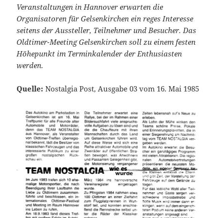
Veranstaltungen in Hannover erwarten die
Organisatoren für Gelsenkirchen ein reges Interesse
seitens der Aussteller, Teilnehmer und Besucher. Das
Oldtimer-Meeting Gelsenkirchen soll zu einem festen
Höhepunkt im Terminkalender der Enthusiasten
werden.
Quelle:
Nostalgia Post, Ausgabe 03 vom 16. Mai 1985