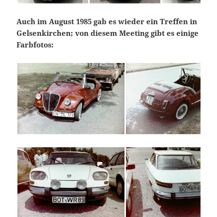
Auch im August 1985 gab es wieder ein Treffen in
Gelsenkirchen; von diesem Meeting gibt es einige
Farbfotos: