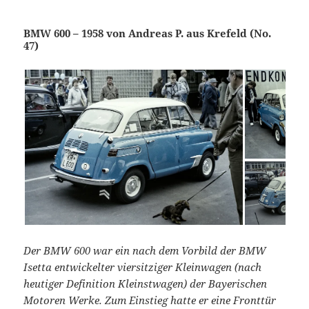
BMW 600 – 1958 von Andreas P. aus Krefeld (No.
47)
Der BMW 600 war ein nach dem Vorbild der BMW
Isetta entwickelter viersitziger Kleinwagen (nach
heutiger Definition Kleinstwagen) der Bayerischen
Motoren Werke. Zum Einstieg hatte er eine Fronttür