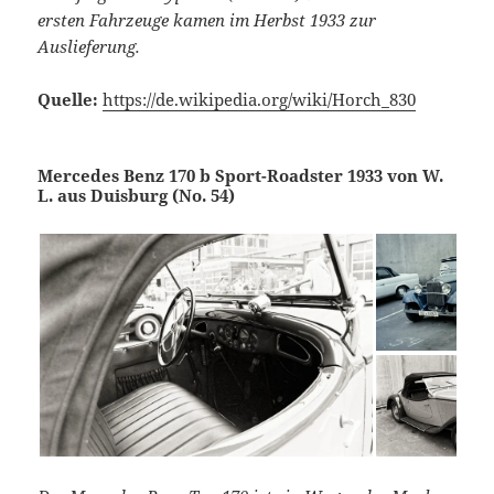
ersten Fahrzeuge kamen im Herbst 1933 zur
Auslieferung.
Quelle:
https://de.wikipedia.org/wiki/Horch_830
Mercedes Benz 170 b Sport-Roadster 1933 von W.
L. aus Duisburg (No. 54)