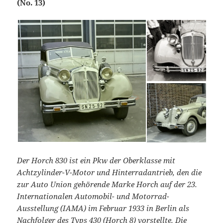
(No. 13)
Der Horch 830 ist ein Pkw der Oberklasse mit
Achtzylinder-V-Motor und Hinterradantrieb, den die
zur Auto Union gehörende Marke Horch auf der 23.
Internationalen Automobil- und Motorrad-
Ausstellung (IAMA) im Februar 1933 in Berlin als
Nachfolger des Typs 430 (Horch 8) vorstellte. Die