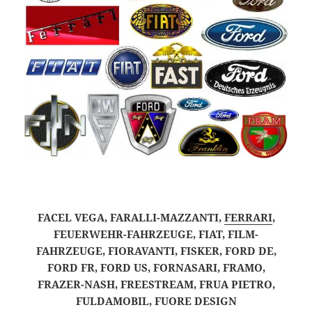
FACEL VEGA, FARALLI-MAZZANTI,
FERRARI
,
FEUERWEHR-FAHRZEUGE, FIAT, FILM-
FAHRZEUGE, FIORAVANTI, FISKER, FORD DE,
FORD FR, FORD US, FORNASARI, FRAMO,
FRAZER-NASH, FREESTREAM, FRUA PIETRO,
FULDAMOBIL, FUORE DESIGN