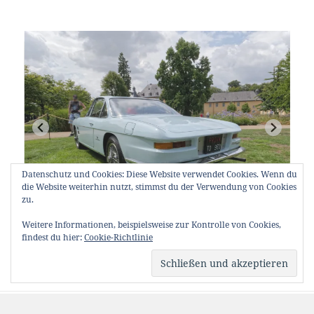
Datenschutz und Cookies: Diese Website verwendet Cookies. Wenn du
die Website weiterhin nutzt, stimmst du der Verwendung von Cookies
zu.
Weitere Informationen, beispielsweise zur Kontrolle von Cookies,
findest du hier:
Cookie-Richtlinie