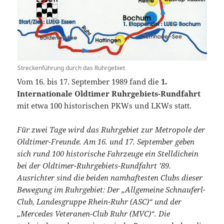
Streckenführung durch das Ruhrgebiet
Vom 16. bis 17. September 1989 fand die
1.
Internationale Oldtimer Ruhrgebiets-Rundfahrt
mit etwa 100 historischen PKWs und LKWs statt.
Für zwei Tage wird das Ruhrgebiet zur Metropole der
Oldtimer-Freunde. Am 16. und 17. September geben
sich rund 100 historische Fahrzeuge ein Stelldichein
bei der Oldtimer-Ruhrgebiets-Rundfahrt ’89.
Ausrichter sind die beiden namhaftesten Clubs dieser
Bewegung im Ruhrgebiet: Der „Allgemeine Schnauferl-
Club, Landesgruppe Rhein-Ruhr (ASC)“ und der
„Mercedes Veteranen-Club Ruhr (MVC)“. Die