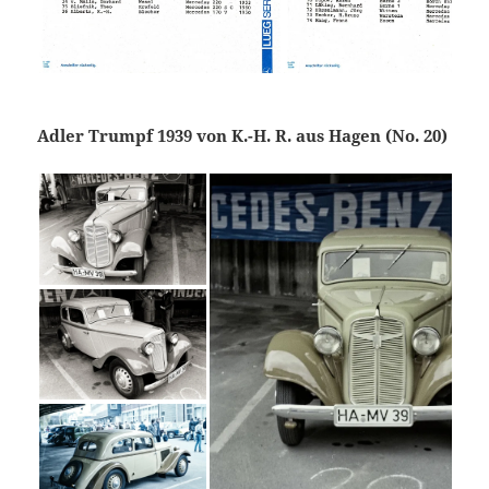
Adler Trumpf 1939 von K.-H. R. aus Hagen (No. 20)