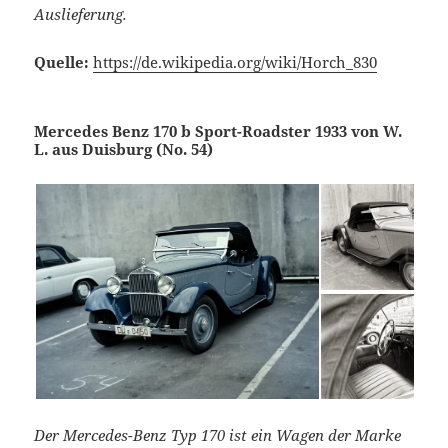
Auslieferung.
Quelle:
https://de.wikipedia.org/wiki/Horch_830
Mercedes Benz 170 b Sport-Roadster 1933 von W.
L. aus Duisburg (No. 54)
Der Mercedes-Benz Typ 170 ist ein Wagen der Marke