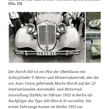
(No. 13)
Der Horch 830 ist ein Pkw der Oberklasse mit
Achtzylinder-V-Motor und Hinterradantrieb, den die
zur Auto Union gehörende Marke Horch auf der 23.
Internationalen Automobil- und Motorrad-
Ausstellung (IAMA) im Februar 1933 in Berlin als
Nachfolger des Typs 430 (Horch 8) vorstellte. Die
ersten Fahrzeuge kamen im Herbst 1933 zur