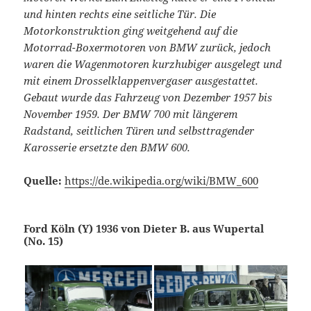
und hinten rechts eine seitliche Tür. Die
Motorkonstruktion ging weitgehend auf die
Motorrad-Boxermotoren von BMW zurück, jedoch
waren die Wagenmotoren kurzhubiger ausgelegt und
mit einem Drosselklappenvergaser ausgestattet.
Gebaut wurde das Fahrzeug von Dezember 1957 bis
November 1959. Der BMW 700 mit längerem
Radstand, seitlichen Türen und selbsttragender
Karosserie ersetzte den BMW 600.
Quelle:
https://de.wikipedia.org/wiki/BMW_600
Ford Köln (Y) 1936 von Dieter B. aus Wupertal
(No. 15)