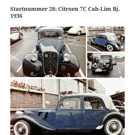
Startnummer 28: Citroen 7C Cab-Lim Bj.
1936