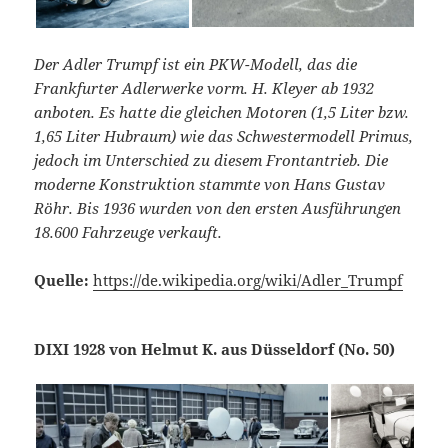
Der Adler Trumpf ist ein PKW-Modell, das die
Frankfurter Adlerwerke vorm. H. Kleyer ab 1932
anboten. Es hatte die gleichen Motoren (1,5 Liter bzw.
1,65 Liter Hubraum) wie das Schwestermodell Primus,
jedoch im Unterschied zu diesem Frontantrieb. Die
moderne Konstruktion stammte von Hans Gustav
Röhr. Bis 1936 wurden von den ersten Ausführungen
18.600 Fahrzeuge verkauft.
Quelle:
https://de.wikipedia.org/wiki/Adler_Trumpf
DIXI 1928 von Helmut K. aus Düsseldorf (No. 50)