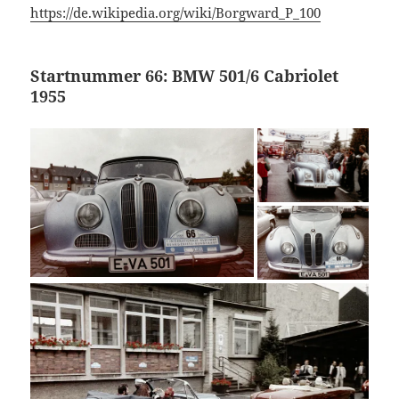
https://de.wikipedia.org/wiki/Borgward_P_100
Startnummer 66: BMW 501/6 Cabriolet
1955