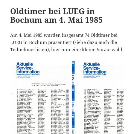
Oldtimer bei LUEG in
Bochum am 4. Mai 1985
Am 4. Mai 1985 wurden insgesamt 74 Oldtimer bei
LUEG in Bochum präsentiert (siehe dazu auch die
Teilnehmerlisten); hier nun eine kleine Vorauswahl.