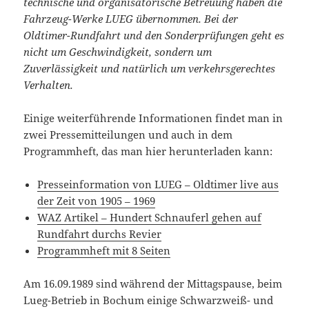
technische und organisatorische Betreuung haben die
Fahrzeug-Werke LUEG übernommen. Bei der
Oldtimer-Rundfahrt und den Sonderprüfungen geht es
nicht um Geschwindigkeit, sondern um
Zuverlässigkeit und natürlich um verkehrsgerechtes
Verhalten.
Einige weiterführende Informationen findet man in
zwei Pressemitteilungen und auch in dem
Programmheft, das man hier herunterladen kann:
Presseinformation von LUEG – Oldtimer live aus
der Zeit von 1905 – 1969
WAZ Artikel – Hundert Schnauferl gehen auf
Rundfahrt durchs Revier
Programmheft mit 8 Seiten
Am 16.09.1989 sind während der Mittagspause, beim
Lueg-Betrieb in Bochum einige Schwarzweiß- und