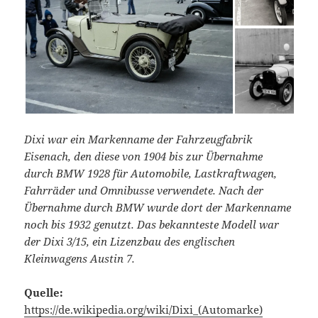
Dixi war ein Markenname der Fahrzeugfabrik
Eisenach, den diese von 1904 bis zur Übernahme
durch BMW 1928 für Automobile, Lastkraftwagen,
Fahrräder und Omnibusse verwendete. Nach der
Übernahme durch BMW wurde dort der Markenname
noch bis 1932 genutzt. Das bekannteste Modell war
der Dixi 3/15, ein Lizenzbau des englischen
Kleinwagens Austin 7.
Quelle:
https://de.wikipedia.org/wiki/Dixi_(Automarke)