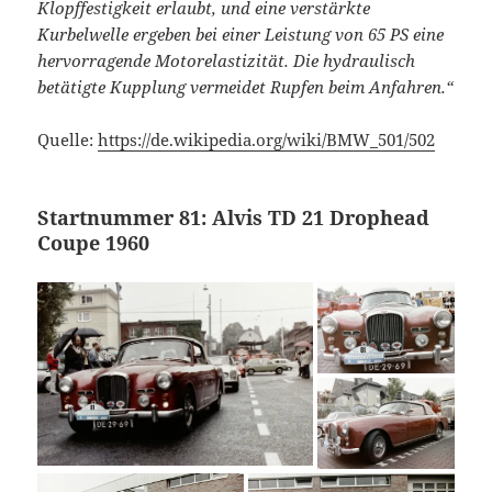
Klopffestigkeit erlaubt, und eine verstärkte
Kurbelwelle ergeben bei einer Leistung von 65 PS eine
hervorragende Motorelastizität. Die hydraulisch
betätigte Kupplung vermeidet Rupfen beim Anfahren.“
Quelle:
https://de.wikipedia.org/wiki/BMW_501/502
Startnummer 81: Alvis TD 21 Drophead
Coupe 1960