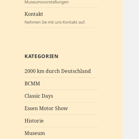
Museumsvorstellungen
Kontakt
Nehmen Sie mit uns Kontakt auf.
KATEGORIEN
2000 km durch Deutschland
BCMM
Classic Days
Essen Motor Show
Historie
Museum