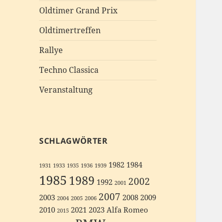
Oldtimer Grand Prix
Oldtimertreffen
Rallye
Techno Classica
Veranstaltung
SCHLAGWÖRTER
1982
1984
1931
1933
1935
1936
1939
1985
1989
2002
1992
2001
2007
2003
2008
2009
2004
2005
2006
2010
2021
2023
Alfa Romeo
2015