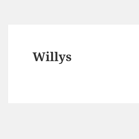
Willys