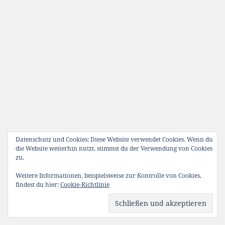
Datenschutz und Cookies: Diese Website verwendet Cookies. Wenn du
die Website weiterhin nutzt, stimmst du der Verwendung von Cookies
zu.
Weitere Informationen, beispielsweise zur Kontrolle von Cookies,
findest du hier:
Cookie-Richtlinie