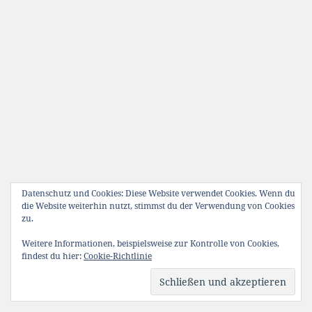
Datenschutz und Cookies: Diese Website verwendet Cookies. Wenn du
die Website weiterhin nutzt, stimmst du der Verwendung von Cookies
zu.
Weitere Informationen, beispielsweise zur Kontrolle von Cookies,
findest du hier:
Cookie-Richtlinie