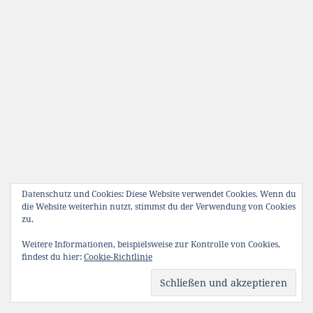
Datenschutz und Cookies: Diese Website verwendet Cookies. Wenn du
die Website weiterhin nutzt, stimmst du der Verwendung von Cookies
zu.
Weitere Informationen, beispielsweise zur Kontrolle von Cookies,
findest du hier:
Cookie-Richtlinie