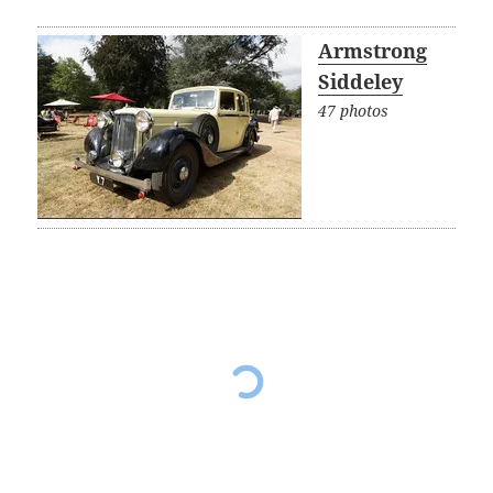
Armstrong
Siddeley
47 photos