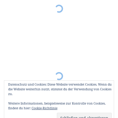
Datenschutz und Cookies: Diese Website verwendet Cookies. Wenn du
die Website weiterhin nutzt, stimmst du der Verwendung von Cookies
zu.
Weitere Informationen, beispielsweise zur Kontrolle von Cookies,
findest du hier:
Cookie-Richtlinie