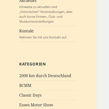
Aktuelles
Hinweise zu aktuellen und
„historischen“ Veranstaltungen, aber
auch kurze Firmen-, Club- und
Museumsvorstellungen
Kontakt
Nehmen Sie mit uns Kontakt auf.
KATEGORIEN
2000 km durch Deutschland
BCMM
Classic Days
Essen Motor Show