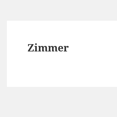
Zimmer