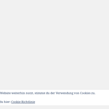
Website weiterhin nutzt, stimmst du der Verwendung von Cookies zu.
 du hier:
Cookie-Richtlinie