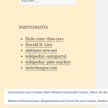
nach:
PARTNERSITES
flickr.com/~fine-cars
Harald H. Linz
oldtimer-nrw.net
wikipedia/~autoportal
wikipedia/~pkw-marken
zwischengas.com
Datenschutz und Cookies: Diese Website verwendet Cookies. Wenn du die 
Weitere Informationen, beispielsweise zur Kontrolle von Cookies, findest