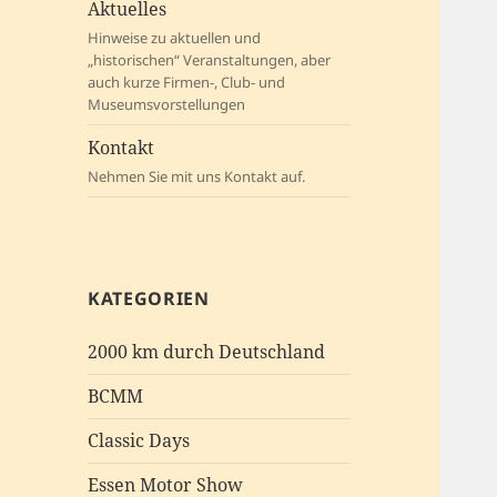
Aktuelles
Hinweise zu aktuellen und
„historischen“ Veranstaltungen, aber
auch kurze Firmen-, Club- und
Museumsvorstellungen
Kontakt
Nehmen Sie mit uns Kontakt auf.
KATEGORIEN
2000 km durch Deutschland
BCMM
Classic Days
Essen Motor Show