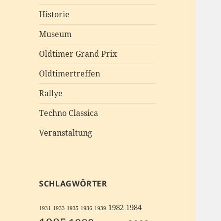
Historie
Museum
Oldtimer Grand Prix
Oldtimertreffen
Rallye
Techno Classica
Veranstaltung
SCHLAGWÖRTER
1982
1984
1931
1933
1935
1936
1939