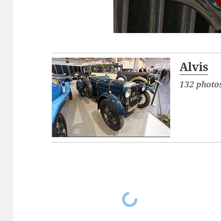
Alvis
132 photo