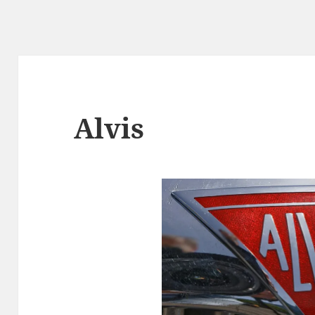
Alvis