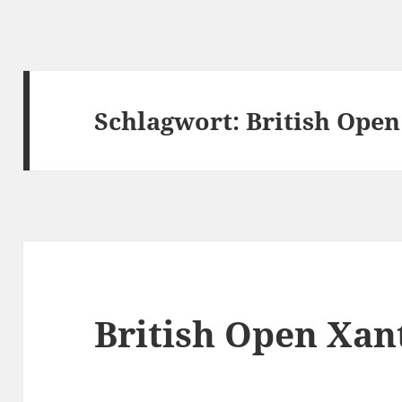
Schlagwort:
British Open
British Open Xan