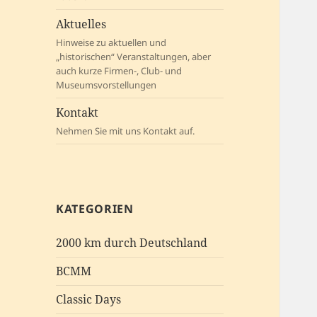
Aktuelles
Hinweise zu aktuellen und
„historischen“ Veranstaltungen, aber
auch kurze Firmen-, Club- und
Museumsvorstellungen
Kontakt
Nehmen Sie mit uns Kontakt auf.
KATEGORIEN
2000 km durch Deutschland
BCMM
Classic Days