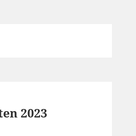
ten 2023