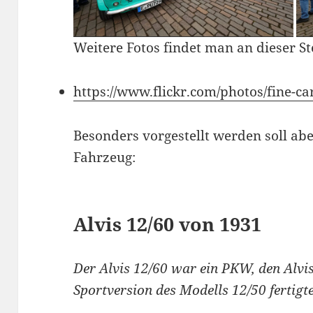
Weitere Fotos findet man an dieser Ste
https://www.flickr.com/photos/fine-
Besonders vorgestellt werden soll aber
Fahrzeug:
Alvis 12/60 von 1931
Der Alvis 12/60 war ein PKW, den Alvi
Sportversion des Modells 12/50 fertigte