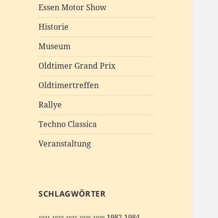
Essen Motor Show
Historie
Museum
Oldtimer Grand Prix
Oldtimertreffen
Rallye
Techno Classica
Veranstaltung
SCHLAGWÖRTER
1982
1984