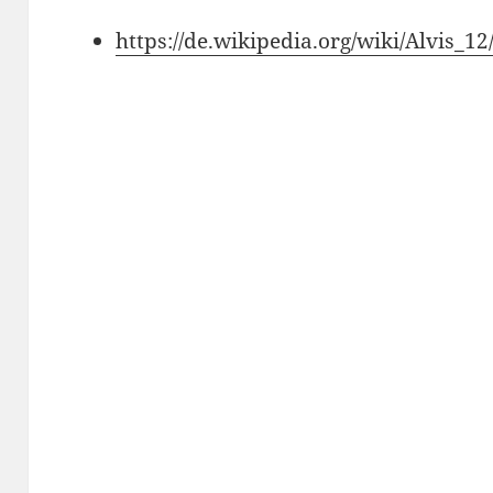
https://de.wikipedia.org/wiki/Alvis_12