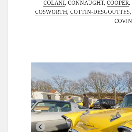
COLANI
, CONNAUGHT,
COOPER
,
COSWORTH
,
COTTIN-DESGOUTTES
COVIN