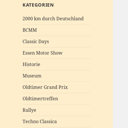
KATEGORIEN
2000 km durch Deutschland
BCMM
Classic Days
Essen Motor Show
Historie
Museum
Oldtimer Grand Prix
Oldtimertreffen
Rallye
Techno Classica