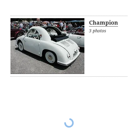
Champion
3 photos