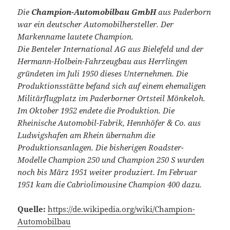
Die
Champion-Automobilbau GmbH
aus Paderborn
war ein deutscher Automobilhersteller. Der
Markenname lautete Champion.
Die Benteler International AG aus Bielefeld und der
Hermann-Holbein-Fahrzeugbau aus Herrlingen
gründeten im Juli 1950 dieses Unternehmen. Die
Produktionsstätte befand sich auf einem ehemaligen
Militärflugplatz im Paderborner Ortsteil Mönkeloh.
Im Oktober 1952 endete die Produktion. Die
Rheinische Automobil-Fabrik, Hennhöfer & Co. aus
Ludwigshafen am Rhein übernahm die
Produktionsanlagen. Die bisherigen Roadster-
Modelle Champion 250 und Champion 250 S wurden
noch bis März 1951 weiter produziert. Im Februar
1951 kam die Cabriolimousine Champion 400 dazu.
Quelle:
https://de.wikipedia.org/wiki/Champion-
Automobilbau