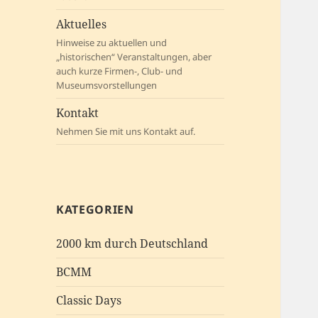
Aktuelles
Hinweise zu aktuellen und
„historischen“ Veranstaltungen, aber
auch kurze Firmen-, Club- und
Museumsvorstellungen
Kontakt
Nehmen Sie mit uns Kontakt auf.
KATEGORIEN
2000 km durch Deutschland
BCMM
Classic Days