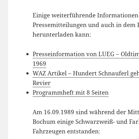
Einige weiterführende Informationen
Pressemitteilungen und auch in dem
herunterladen kann:
Presseinformation von LUEG – Oldtime
1969
WAZ Artikel – Hundert Schnauferl ge
Revier
Programmheft mit 8 Seiten
Am 16.09.1989 sind während der Mitt
Bochum einige Schwarzweiß- und Far
Fahrzeugen entstanden: