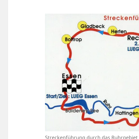
Streckenführung durch das Ruhrgebiet