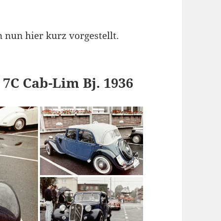
nun hier kurz vorgestellt.
7C Cab-Lim Bj. 1936