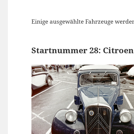
Einige ausgewählte Fahrzeuge werden 
Startnummer 28: Citroen 