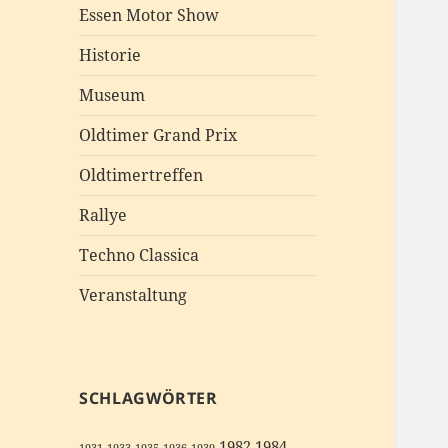
Essen Motor Show
Historie
Museum
Oldtimer Grand Prix
Oldtimertreffen
Rallye
Techno Classica
Veranstaltung
SCHLAGWÖRTER
1982
1984