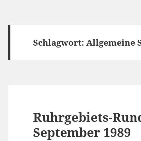
Schlagwort:
Allgemeine 
Ruhrgebiets-Run
September 1989