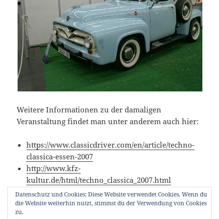
Weitere Informationen zu der damaligen
Veranstaltung findet man unter anderem auch hier:
https://www.classicdriver.com/en/article/techno-
classica-essen-2007
http://www.kfz-
kultur.de/html/techno_classica_2007.html
Datenschutz und Cookies: Diese Website verwendet Cookies. Wenn du
die Website weiterhin nutzt, stimmst du der Verwendung von Cookies
zu.