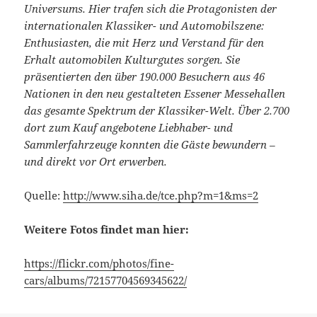
Universums. Hier trafen sich die Protagonisten der
internationalen Klassiker- und Automobilszene:
Enthusiasten, die mit Herz und Verstand für den
Erhalt automobilen Kulturgutes sorgen. Sie
präsentierten den über 190.000 Besuchern aus 46
Nationen in den neu gestalteten Essener Messehallen
das gesamte Spektrum der Klassiker-Welt. Über 2.700
dort zum Kauf angebotene Liebhaber- und
Sammlerfahrzeuge konnten die Gäste bewundern –
und direkt vor Ort erwerben.
Quelle:
http://www.siha.de/tce.php?m=1&ms=2
Weitere Fotos findet man hier:
https://flickr.com/photos/fine-
cars/albums/72157704569345622/