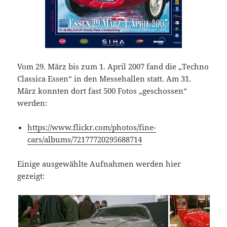
Vom 29. März bis zum 1. April 2007 fand die „Techno
Classica Essen“ in den Messehallen statt. Am 31.
März konnten dort fast 500 Fotos „geschossen“
werden:
https://www.flickr.com/photos/fine-
cars/albums/72177720295688714
Einige ausgewählte Aufnahmen werden hier
gezeigt: