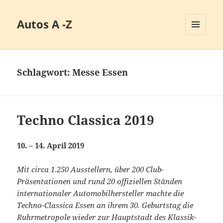
Autos A -Z
MENÜ
UND
WIDGETS
Schlagwort:
Messe Essen
Techno Classica 2019
10. – 14. April 2019
Mit circa 1.250 Ausstellern, über 200 Club-
Präsentationen und rund 20 offiziellen Ständen
internationaler Automobilhersteller machte die
Techno-Classica Essen an ihrem 30. Geburtstag die
Ruhrmetropole wieder zur Hauptstadt des Klassik-