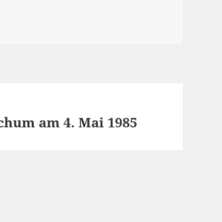
chum am 4. Mai 1985