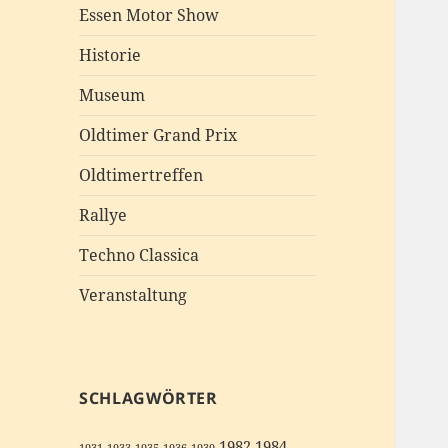
Essen Motor Show
Historie
Museum
Oldtimer Grand Prix
Oldtimertreffen
Rallye
Techno Classica
Veranstaltung
SCHLAGWÖRTER
1982
1984