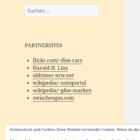
Suchen
nach:
PARTNERSITES
flickr.com/~fine-cars
Harald H. Linz
oldtimer-nrw.net
wikipedia/~autoportal
wikipedia/~pkw-marken
zwischengas.com
Datenschutz und Cookies: Diese Website verwendet Cookies. Wenn du die 