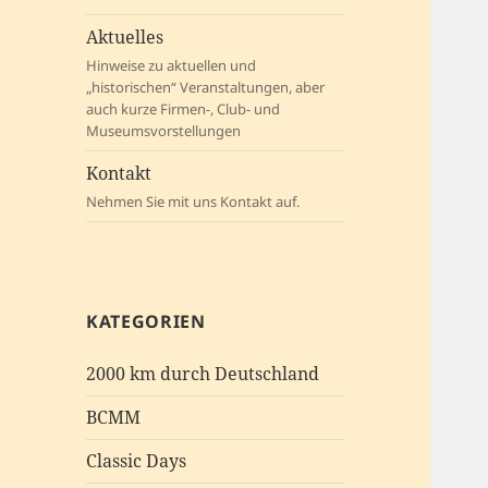
Aktuelles
Hinweise zu aktuellen und
„historischen“ Veranstaltungen, aber
auch kurze Firmen-, Club- und
Museumsvorstellungen
Kontakt
Nehmen Sie mit uns Kontakt auf.
KATEGORIEN
2000 km durch Deutschland
BCMM
Classic Days