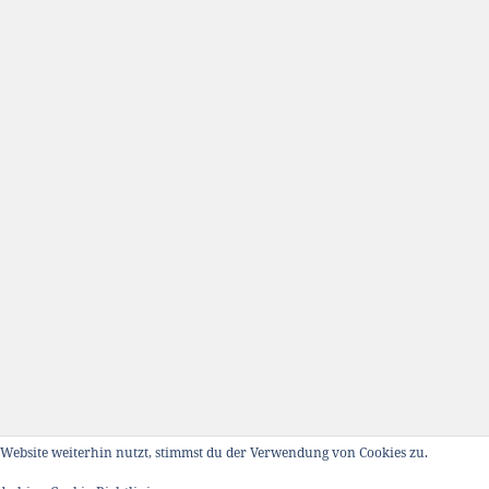
Website weiterhin nutzt, stimmst du der Verwendung von Cookies zu.