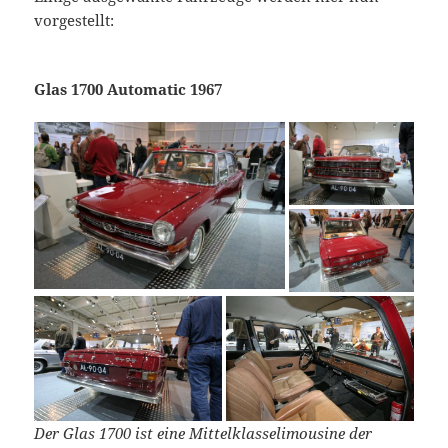
vorgestellt:
Glas 1700 Automatic 1967
Der Glas 1700 ist eine Mittelklasselimousine der