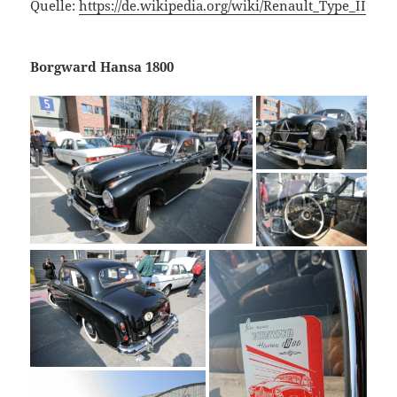
Quelle:
https://de.wikipedia.org/wiki/Renault_Type_II
Borgward Hansa 1800