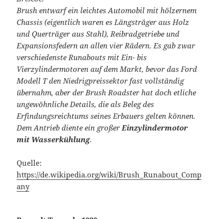
Brush entwarf ein leichtes Automobil mit hölzernem
Chassis (eigentlich waren es Längsträger aus Holz
und Querträger aus Stahl), Reibradgetriebe und
Expansionsfedern an allen vier Rädern. Es gab zwar
verschiedenste Runabouts mit Ein- bis
Vierzylindermotoren auf dem Markt, bevor das Ford
Modell T den Niedrigpreissektor fast vollständig
übernahm, aber der Brush Roadster hat doch etliche
ungewöhnliche Details, die als Beleg des
Erfindungsreichtums seines Erbauers gelten können.
Dem Antrieb diente ein großer
Einzylindermotor
mit Wasserkühlung
.
Quelle:
https://de.wikipedia.org/wiki/Brush_Runabout_Comp
any