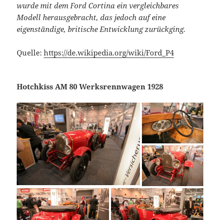
wurde mit dem Ford Cortina ein vergleichbares
Modell herausgebracht, das jedoch auf eine
eigenständige, britische Entwicklung zurückging.
Quelle:
https://de.wikipedia.org/wiki/Ford_P4
Hotchkiss AM 80 Werksrennwagen 1928