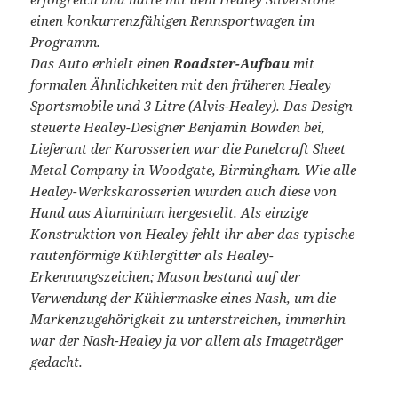
einen konkurrenzfähigen Rennsportwagen im
Programm.
Das Auto erhielt einen
Roadster-Aufbau
mit
formalen Ähnlichkeiten mit den früheren Healey
Sportsmobile und 3 Litre (Alvis-Healey). Das Design
steuerte Healey-Designer Benjamin Bowden bei,
Lieferant der Karosserien war die Panelcraft Sheet
Metal Company in Woodgate, Birmingham. Wie alle
Healey-Werkskarosserien wurden auch diese von
Hand aus Aluminium hergestellt. Als einzige
Konstruktion von Healey fehlt ihr aber das typische
rautenförmige Kühlergitter als Healey-
Erkennungszeichen; Mason bestand auf der
Verwendung der Kühlermaske eines Nash, um die
Markenzugehörigkeit zu unterstreichen, immerhin
war der Nash-Healey ja vor allem als Imageträger
gedacht.