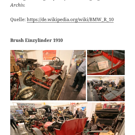
Archiv.
Quelle:
https://de.wikipedia.org/wiki/BMW_R_10
Brush Einzylinder 1910