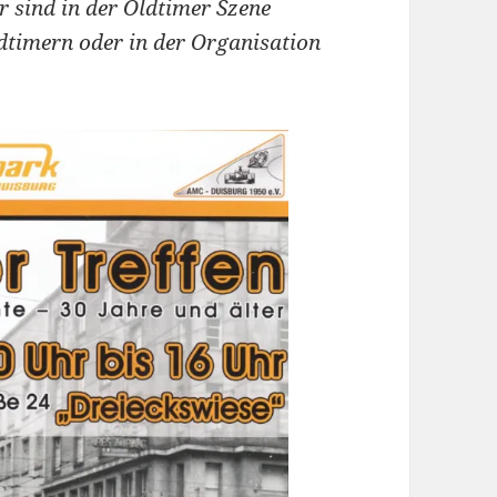
r sind in der Oldtimer Szene
dtimern oder in der Organisation