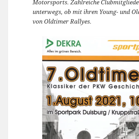
Motorsports. Zahlreiche Clubmitgliede
unterwegs, ob mit ihren Young- und Ol
von Oldtimer Rallyes.