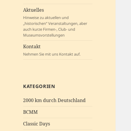
Aktuelles
Hinweise zu aktuellen und
„historischen“ Veranstaltungen, aber
auch kurze Firmen-, Club- und
Museumsvorstellungen
Kontakt
Nehmen Sie mit uns Kontakt auf.
KATEGORIEN
2000 km durch Deutschland
BCMM
Classic Days