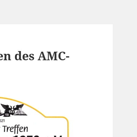
fen des AMC-