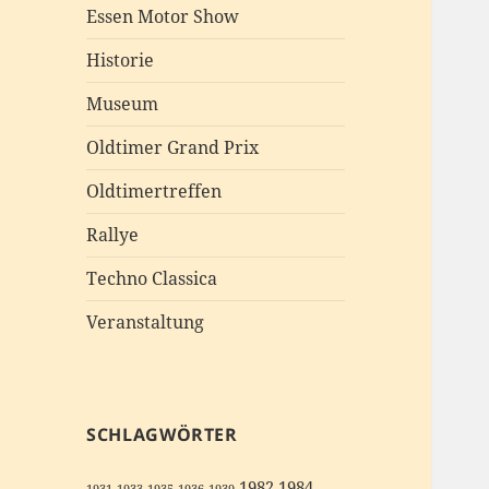
Essen Motor Show
Historie
Museum
Oldtimer Grand Prix
Oldtimertreffen
Rallye
Techno Classica
Veranstaltung
SCHLAGWÖRTER
1982
1984