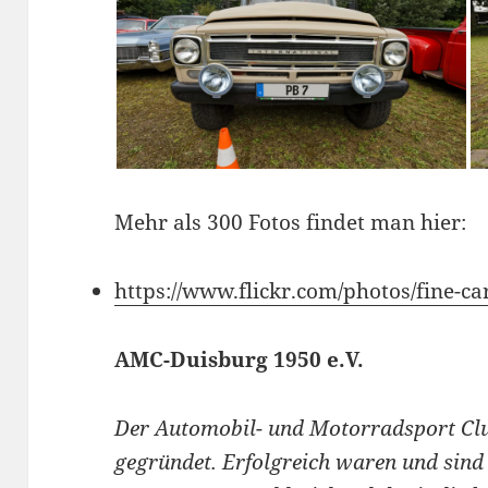
Mehr als 300 Fotos findet man hier:
https://www.flickr.com/photos/fine-
AMC-Duisburg 1950 e.V.
Der Automobil- und Motorradsport Cl
gegründet. Erfolgreich waren und sind 