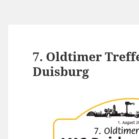
7. Oldtimer Tref
Duisburg