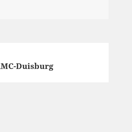
 AMC-Duisburg