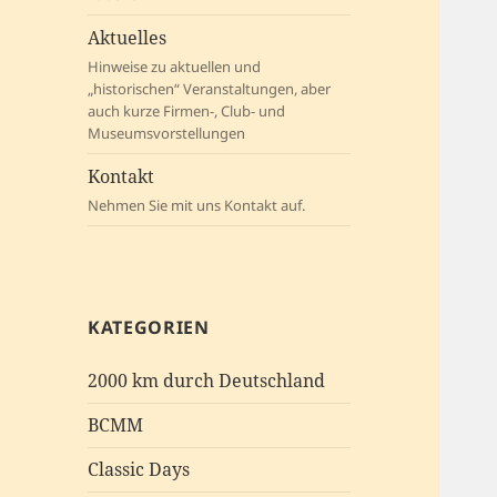
Aktuelles
Hinweise zu aktuellen und
„historischen“ Veranstaltungen, aber
auch kurze Firmen-, Club- und
Museumsvorstellungen
Kontakt
Nehmen Sie mit uns Kontakt auf.
KATEGORIEN
2000 km durch Deutschland
BCMM
Classic Days