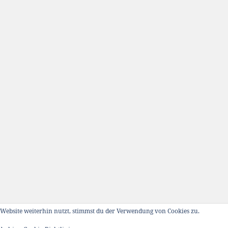
Website weiterhin nutzt, stimmst du der Verwendung von Cookies zu.