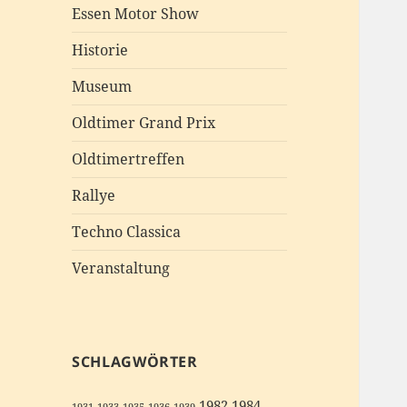
Essen Motor Show
Historie
Museum
Oldtimer Grand Prix
Oldtimertreffen
Rallye
Techno Classica
Veranstaltung
SCHLAGWÖRTER
1982
1984