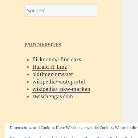
Suchen
nach:
PARTNERSITES
flickr.com/~fine-cars
Harald H. Linz
oldtimer-nrw.net
wikipedia/~autoportal
wikipedia/~pkw-marken
zwischengas.com
Datenschutz und Cookies: Diese Website verwendet Cookies. Wenn du die 