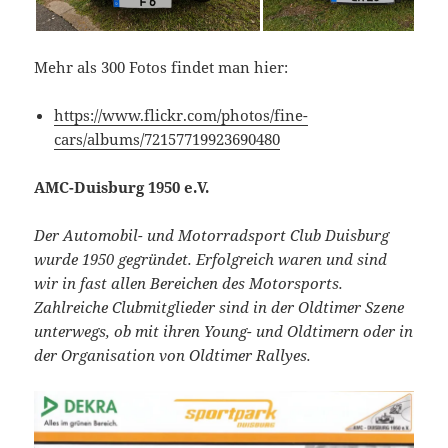
Mehr als 300 Fotos findet man hier:
https://www.flickr.com/photos/fine-
cars/albums/72157719923690480
AMC-Duisburg 1950 e.V.
Der Automobil- und Motorradsport Club Duisburg
wurde 1950 gegründet. Erfolgreich waren und sind
wir in fast allen Bereichen des Motorsports.
Zahlreiche Clubmitglieder sind in der Oldtimer Szene
unterwegs, ob mit ihren Young- und Oldtimern oder in
der Organisation von Oldtimer Rallyes.