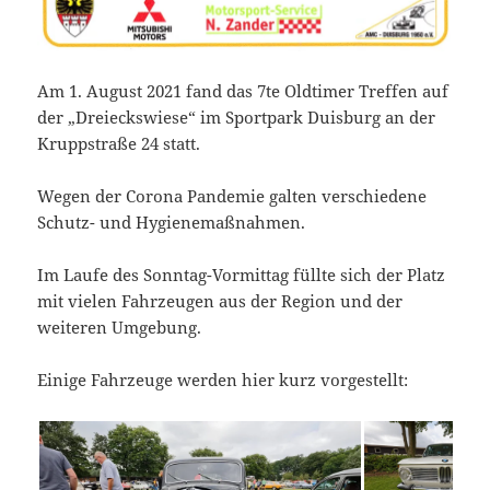
Am 1. August 2021 fand das 7te Oldtimer Treffen auf
der „Dreieckswiese“ im Sportpark Duisburg an der
Kruppstraße 24 statt.
Wegen der Corona Pandemie galten verschiedene
Schutz- und Hygienemaßnahmen.
Im Laufe des Sonntag-Vormittag füllte sich der Platz
mit vielen Fahrzeugen aus der Region und der
weiteren Umgebung.
Einige Fahrzeuge werden hier kurz vorgestellt: