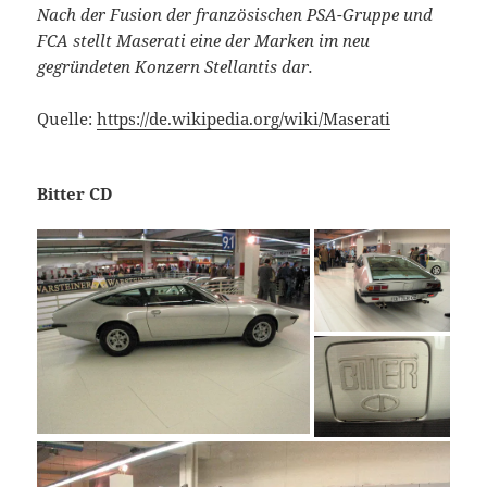
Nach der Fusion der französischen PSA-Gruppe und
FCA stellt Maserati eine der Marken im neu
gegründeten Konzern Stellantis dar.
Quelle:
https://de.wikipedia.org/wiki/Maserati
Bitter CD