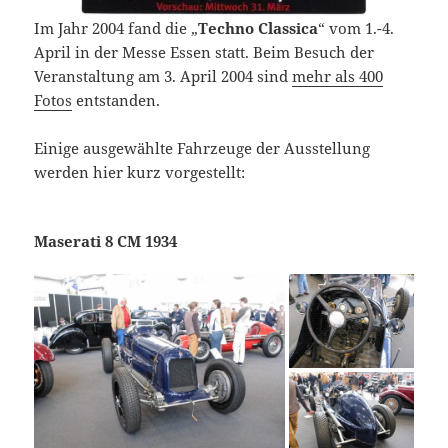
Im Jahr 2004 fand die „
Techno Classica
“ vom 1.-4.
April in der Messe Essen statt. Beim Besuch der
Veranstaltung am 3. April 2004 sind
mehr als 400
Fotos
entstanden.
Einige ausgewählte Fahrzeuge der Ausstellung
werden hier kurz vorgestellt:
Maserati 8 CM 1934