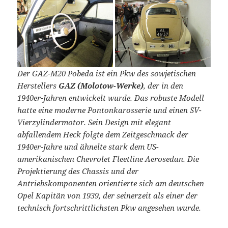
Der GAZ-M20 Pobeda ist ein Pkw des sowjetischen
Herstellers
GAZ (Molotow-Werke)
, der in den
1940er-Jahren entwickelt wurde. Das robuste Modell
hatte eine moderne Pontonkarosserie und einen SV-
Vierzylindermotor. Sein Design mit elegant
abfallendem Heck folgte dem Zeitgeschmack der
1940er-Jahre und ähnelte stark dem US-
amerikanischen Chevrolet Fleetline Aerosedan. Die
Projektierung des Chassis und der
Antriebskomponenten orientierte sich am deutschen
Opel Kapitän von 1939, der seinerzeit als einer der
technisch fortschrittlichsten Pkw angesehen wurde.