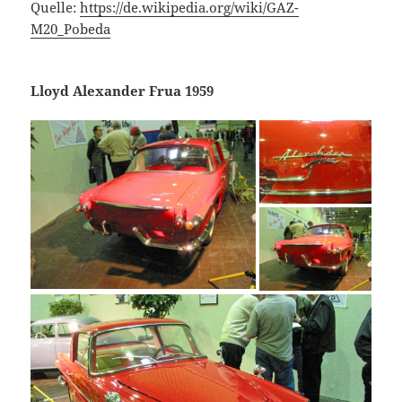
Quelle:
https://de.wikipedia.org/wiki/GAZ-
M20_Pobeda
Lloyd Alexander Frua 1959