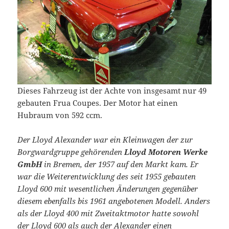
Dieses Fahrzeug ist der Achte von insgesamt nur 49
gebauten Frua Coupes. Der Motor hat einen
Hubraum von 592 ccm.
Der Lloyd Alexander war ein Kleinwagen der zur
Borgwardgruppe gehörenden
Lloyd Motoren Werke
GmbH
in Bremen, der 1957 auf den Markt kam. Er
war die Weiterentwicklung des seit 1955 gebauten
Lloyd 600 mit wesentlichen Änderungen gegenüber
diesem ebenfalls bis 1961 angebotenen Modell. Anders
als der Lloyd 400 mit Zweitaktmotor hatte sowohl
der Lloyd 600 als auch der Alexander einen