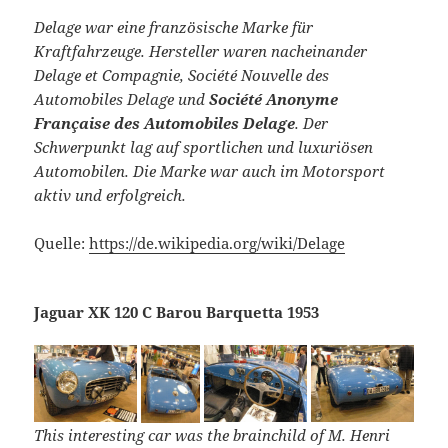
Delage war eine französische Marke für
Kraftfahrzeuge. Hersteller waren nacheinander
Delage et Compagnie, Société Nouvelle des
Automobiles Delage und
Société Anonyme
Française des Automobiles Delage
. Der
Schwerpunkt lag auf sportlichen und luxuriösen
Automobilen. Die Marke war auch im Motorsport
aktiv und erfolgreich.
Quelle:
https://de.wikipedia.org/wiki/Delage
Jaguar XK 120 C Barou Barquetta 1953
This interesting car was the brainchild of M. Henri