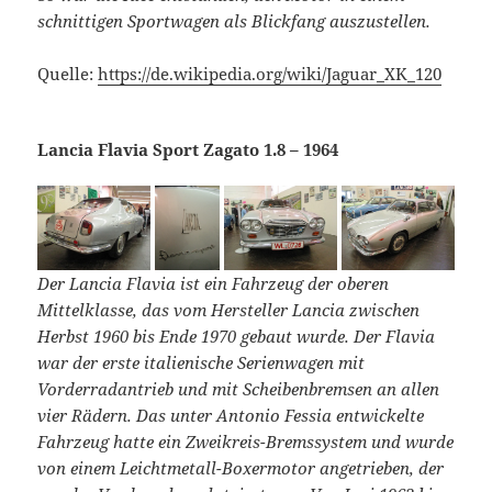
schnittigen Sportwagen als Blickfang auszustellen.
Quelle:
https://de.wikipedia.org/wiki/Jaguar_XK_120
Lancia Flavia Sport Zagato 1.8 – 1964
Der Lancia Flavia ist ein Fahrzeug der oberen
Mittelklasse, das vom Hersteller Lancia zwischen
Herbst 1960 bis Ende 1970 gebaut wurde. Der Flavia
war der erste italienische Serienwagen mit
Vorderradantrieb und mit Scheibenbremsen an allen
vier Rädern. Das unter Antonio Fessia entwickelte
Fahrzeug hatte ein Zweikreis-Bremssystem und wurde
von einem Leichtmetall-Boxermotor angetrieben, der