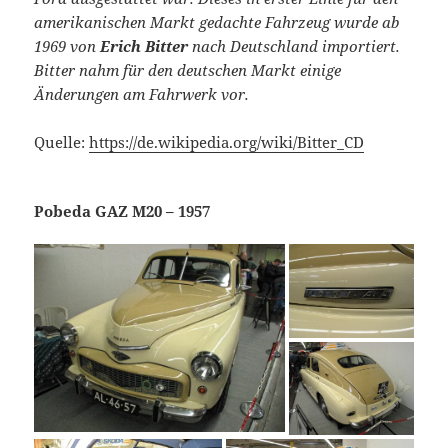
amerikanischen Markt gedachte Fahrzeug wurde ab
1969 von
Erich Bitter
nach Deutschland importiert.
Bitter nahm für den deutschen Markt einige
Änderungen am Fahrwerk vor.
Quelle:
https://de.wikipedia.org/wiki/Bitter_CD
Pobeda GAZ M20 – 1957