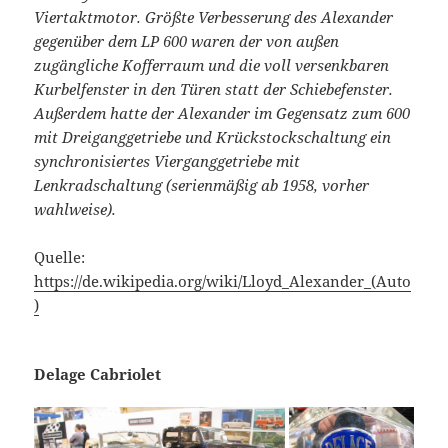
Viertaktmotor. Größte Verbesserung des Alexander
gegenüber dem LP 600 waren der von außen
zugängliche Kofferraum und die voll versenkbaren
Kurbelfenster in den Türen statt der Schiebefenster.
Außerdem hatte der Alexander im Gegensatz zum 600
mit Dreiganggetriebe und Krückstockschaltung ein
synchronisiertes Vierganggetriebe mit
Lenkradschaltung (serienmäßig ab 1958, vorher
wahlweise).
Quelle:
https://de.wikipedia.org/wiki/Lloyd_Alexander_(Auto
)
Delage Cabriolet