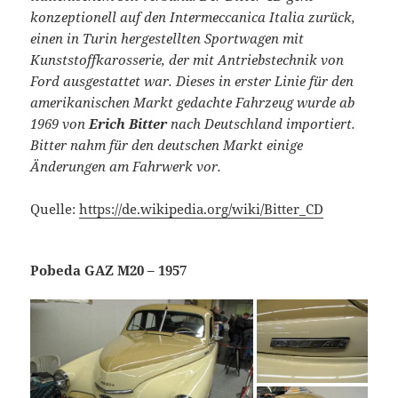
konzeptionell auf den Intermeccanica Italia zurück,
einen in Turin hergestellten Sportwagen mit
Kunststoffkarosserie, der mit Antriebstechnik von
Ford ausgestattet war. Dieses in erster Linie für den
amerikanischen Markt gedachte Fahrzeug wurde ab
1969 von
Erich Bitter
nach Deutschland importiert.
Bitter nahm für den deutschen Markt einige
Änderungen am Fahrwerk vor.
Quelle:
https://de.wikipedia.org/wiki/Bitter_CD
Pobeda GAZ M20 – 1957