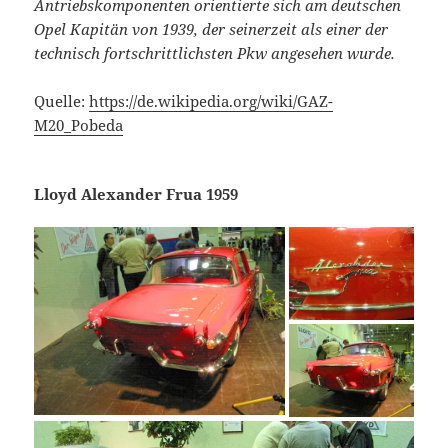
Antriebskomponenten orientierte sich am deutschen
Opel Kapitän von 1939, der seinerzeit als einer der
technisch fortschrittlichsten Pkw angesehen wurde.
Quelle:
https://de.wikipedia.org/wiki/GAZ-
M20_Pobeda
Lloyd Alexander Frua 1959