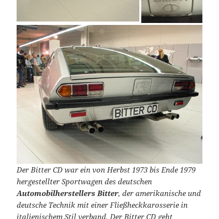
Der Bitter CD war ein von Herbst 1973 bis Ende 1979
hergestellter Sportwagen des deutschen
Automobilherstellers Bitter
, der amerikanische und
deutsche Technik mit einer Fließheckkarosserie in
italienischem Stil verband. Der Bitter CD geht