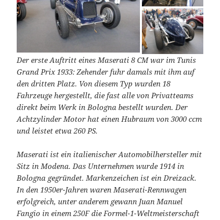
Der erste Auftritt eines Maserati 8 CM war im Tunis
Grand Prix 1933: Zehender fuhr damals mit ihm auf
den dritten Platz. Von diesem Typ wurden 18
Fahrzeuge hergestellt, die fast alle von Privatteams
direkt beim Werk in Bologna bestellt wurden. Der
Achtzylinder Motor hat einen Hubraum von 3000 ccm
und leistet etwa 260 PS.
Maserati ist ein italienischer Automobilhersteller mit
Sitz in Modena. Das Unternehmen wurde 1914 in
Bologna gegründet. Markenzeichen ist ein Dreizack.
In den 1950er-Jahren waren Maserati-Rennwagen
erfolgreich, unter anderem gewann Juan Manuel
Fangio in einem 250F die Formel-1-Weltmeisterschaft