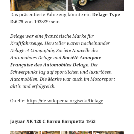
Das präsentierte Fahrzeug könnte ein
Delage Type
D.6.75
von 1938/39 sein.
Delage war eine französische Marke für
Kraftfahrzeuge. Hersteller waren nacheinander
Delage et Compagnie, Société Nouvelle des
Automobiles Delage und
Société Anonyme
Française des Automobiles Delage
. Der
Schwerpunkt lag auf sportlichen und luxuriösen
Automobilen. Die Marke war auch im Motorsport
aktiv und erfolgreich.
Quelle:
https://de.wikipedia.org/wiki/Delage
Jaguar XK 120 C Barou Barquetta 1953