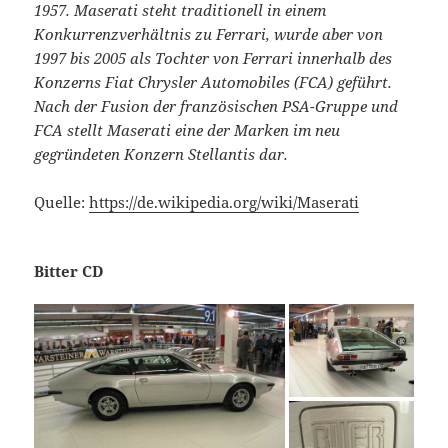
1957. Maserati steht traditionell in einem
Konkurrenzverhältnis zu Ferrari, wurde aber von
1997 bis 2005 als Tochter von Ferrari innerhalb des
Konzerns Fiat Chrysler Automobiles (FCA) geführt.
Nach der Fusion der französischen PSA-Gruppe und
FCA stellt Maserati eine der Marken im neu
gegründeten Konzern Stellantis dar.
Quelle:
https://de.wikipedia.org/wiki/Maserati
Bitter CD