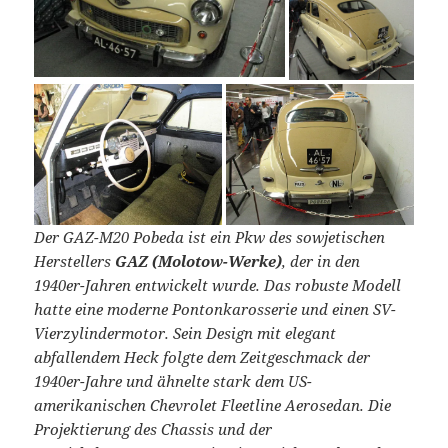
Der GAZ-M20 Pobeda ist ein Pkw des sowjetischen
Herstellers
GAZ (Molotow-Werke)
, der in den
1940er-Jahren entwickelt wurde. Das robuste Modell
hatte eine moderne Pontonkarosserie und einen SV-
Vierzylindermotor. Sein Design mit elegant
abfallendem Heck folgte dem Zeitgeschmack der
1940er-Jahre und ähnelte stark dem US-
amerikanischen Chevrolet Fleetline Aerosedan. Die
Projektierung des Chassis und der