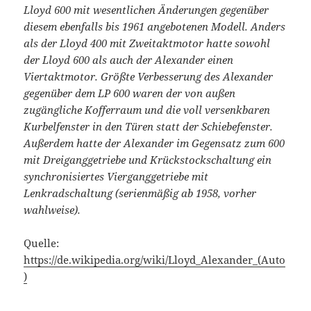
Lloyd 600 mit wesentlichen Änderungen gegenüber
diesem ebenfalls bis 1961 angebotenen Modell. Anders
als der Lloyd 400 mit Zweitaktmotor hatte sowohl
der Lloyd 600 als auch der Alexander einen
Viertaktmotor. Größte Verbesserung des Alexander
gegenüber dem LP 600 waren der von außen
zugängliche Kofferraum und die voll versenkbaren
Kurbelfenster in den Türen statt der Schiebefenster.
Außerdem hatte der Alexander im Gegensatz zum 600
mit Dreiganggetriebe und Krückstockschaltung ein
synchronisiertes Vierganggetriebe mit
Lenkradschaltung (serienmäßig ab 1958, vorher
wahlweise).
Quelle:
https://de.wikipedia.org/wiki/Lloyd_Alexander_(Auto
)