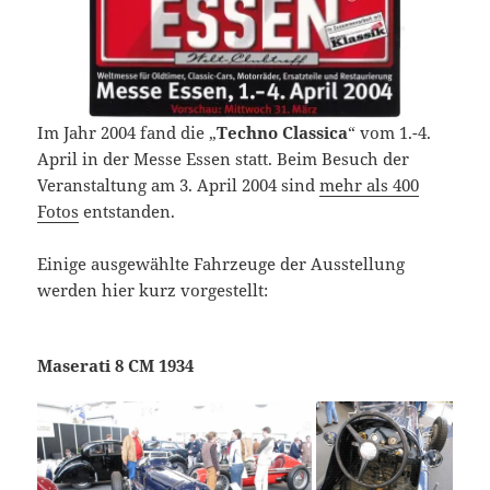
Im Jahr 2004 fand die „
Techno Classica
“ vom 1.-4.
April in der Messe Essen statt. Beim Besuch der
Veranstaltung am 3. April 2004 sind
mehr als 400
Fotos
entstanden.
Einige ausgewählte Fahrzeuge der Ausstellung
werden hier kurz vorgestellt:
Maserati 8 CM 1934