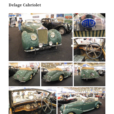
Delage Cabriolet