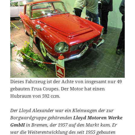
Dieses Fahrzeug ist der Achte von insgesamt nur 49
gebauten Frua Coupes. Der Motor hat einen
Hubraum von 592 ccm.
Der Lloyd Alexander war ein Kleinwagen der zur
Borgwardgruppe gehörenden
Lloyd Motoren Werke
GmbH
in Bremen, der 1957 auf den Markt kam. Er
war die Weiterentwicklung des seit 1955 gebauten