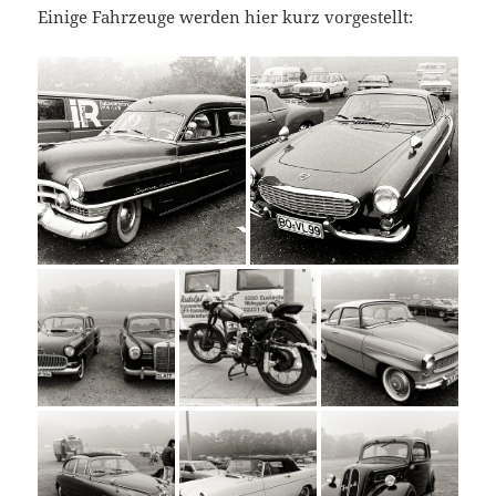
Einige Fahrzeuge werden hier kurz vorgestellt: