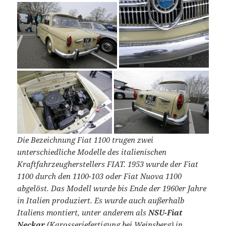
Die Bezeichnung Fiat 1100 trugen zwei
unterschiedliche Modelle des italienischen
Kraftfahrzeugherstellers FIAT. 1953 wurde der Fiat
1100 durch den 1100-103 oder Fiat Nuova 1100
abgelöst. Das Modell wurde bis Ende der 1960er Jahre
in Italien produziert. Es wurde auch außerhalb
Italiens montiert, unter anderem als
NSU-Fiat
Neckar
(Karosseriefertigung bei Weinsberg) in