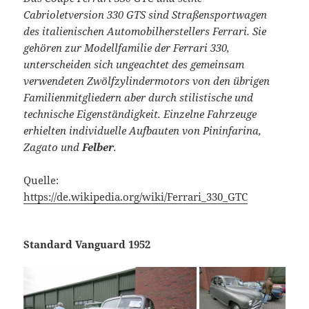
Cabrioletversion 330 GTS sind Straßensportwagen
des italienischen Automobilherstellers Ferrari. Sie
gehören zur Modellfamilie der Ferrari 330,
unterscheiden sich ungeachtet des gemeinsam
verwendeten Zwölfzylindermotors von den übrigen
Familienmitgliedern aber durch stilistische und
technische Eigenständigkeit. Einzelne Fahrzeuge
erhielten individuelle Aufbauten von Pininfarina,
Zagato und
Felber
.
Quelle:
https://de.wikipedia.org/wiki/Ferrari_330_GTC
Standard Vanguard 1952