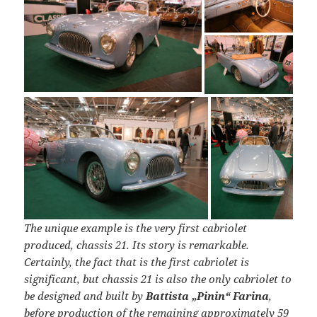
The unique example is the very first cabriolet
produced, chassis 21. Its story is remarkable.
Certainly, the fact that is the first cabriolet is
significant, but chassis 21 is also the only cabriolet to
be designed and built by
Battista „Pinin“ Farina
,
before production of the remaining approximately 59