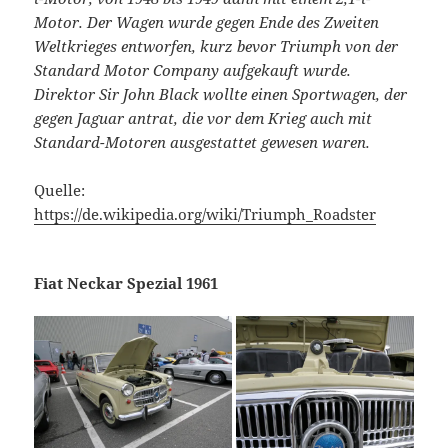
Motor. Der Wagen wurde gegen Ende des Zweiten
Weltkrieges entworfen, kurz bevor Triumph von der
Standard Motor Company aufgekauft wurde.
Direktor Sir John Black wollte einen Sportwagen, der
gegen Jaguar antrat, die vor dem Krieg auch mit
Standard-Motoren ausgestattet gewesen waren.
Quelle:
https://de.wikipedia.org/wiki/Triumph_Roadster
Fiat Neckar Spezial 1961