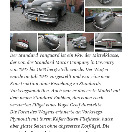
Der Standard Vanguard ist ein Pkw der Mittelklasse,
der von der Standard Motor Company in Coventry
von 1947 bis 1963 hergestellt wurde. Der Wagen
wurde im Juli 1947 vorgestellt und war eine neue
Konstruktion ohne Beziehung zu Standards
Vorkriegsmodellen. Auch war er das erste Modell mit
dem neuen Standard-Emblem, das einen reich
verzierten Flügel eines Vogel Greif darstellte.
Die Form des Wagens erinnerte an Vorkriegs-
Plymouth mit ihrem Käferrücken-Fließheck, hatte
aber glatte Seiten ohne abgesetzte Kotflügel. Die