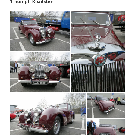
Triumph Roadster