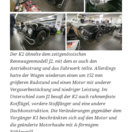
Der K2 ähnelte dem zeitgenössischen
Rennwagenmodell J2, mit dem es auch den
Antriebsstrang und das Fahrwerk teilte. Allerdings
hatte der Wagen wiederum einen um 152 mm
größeren Radstand und einen Motor mit anderer
Vergaserbestückung und niedriger Leistung. Im
Unterschied zum J2 besaß der K2 auch rahmenfeste
Kotflügel, vordere Stoßfänger und eine andere
Dachkonstruktion. Die Veränderungen gegenüber dem
Vorgänger K1 beschränkten sich auf den Motor und
die geänderte Motorhaube mit A-förmigem
Kühlergrill.