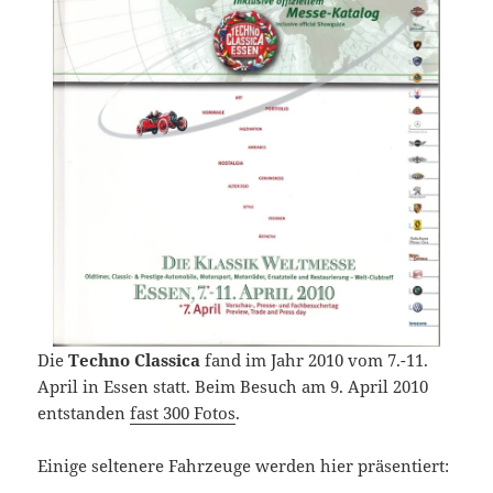
Die
Techno Classica
fand im Jahr 2010 vom 7.-11.
April in Essen statt. Beim Besuch am 9. April 2010
entstanden
fast 300 Fotos
.
Einige seltenere Fahrzeuge werden hier präsentiert: