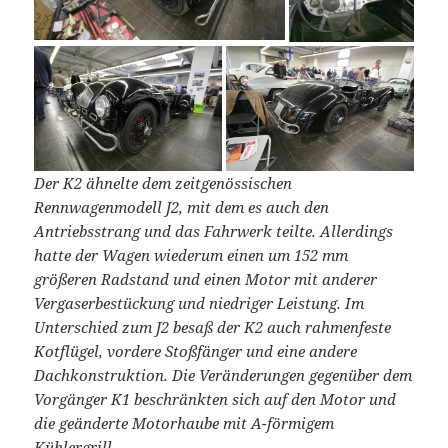
Der K2 ähnelte dem zeitgenössischen
Rennwagenmodell J2, mit dem es auch den
Antriebsstrang und das Fahrwerk teilte. Allerdings
hatte der Wagen wiederum einen um 152 mm
größeren Radstand und einen Motor mit anderer
Vergaserbestückung und niedriger Leistung. Im
Unterschied zum J2 besaß der K2 auch rahmenfeste
Kotflügel, vordere Stoßfänger und eine andere
Dachkonstruktion. Die Veränderungen gegenüber dem
Vorgänger K1 beschränkten sich auf den Motor und
die geänderte Motorhaube mit A-förmigem
Kühlergrill.