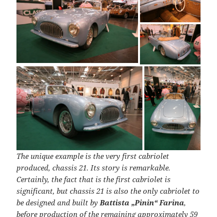
The unique example is the very first cabriolet
produced, chassis 21. Its story is remarkable.
Certainly, the fact that is the first cabriolet is
significant, but chassis 21 is also the only cabriolet to
be designed and built by
Battista „Pinin“ Farina
,
before production of the remaining approximately 59