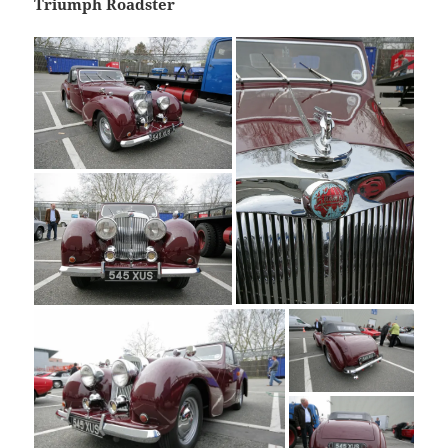
Triumph Roadster