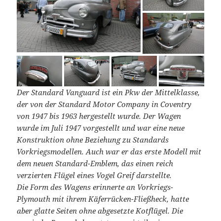
Der Standard Vanguard ist ein Pkw der Mittelklasse,
der von der Standard Motor Company in Coventry
von 1947 bis 1963 hergestellt wurde. Der Wagen
wurde im Juli 1947 vorgestellt und war eine neue
Konstruktion ohne Beziehung zu Standards
Vorkriegsmodellen. Auch war er das erste Modell mit
dem neuen Standard-Emblem, das einen reich
verzierten Flügel eines Vogel Greif darstellte.
Die Form des Wagens erinnerte an Vorkriegs-
Plymouth mit ihrem Käferrücken-Fließheck, hatte
aber glatte Seiten ohne abgesetzte Kotflügel. Die