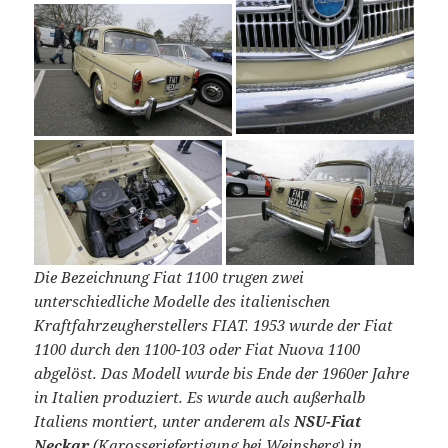
Die Bezeichnung Fiat 1100 trugen zwei
unterschiedliche Modelle des italienischen
Kraftfahrzeugherstellers FIAT. 1953 wurde der Fiat
1100 durch den 1100-103 oder Fiat Nuova 1100
abgelöst. Das Modell wurde bis Ende der 1960er Jahre
in Italien produziert. Es wurde auch außerhalb
Italiens montiert, unter anderem als
NSU-Fiat
Neckar
(Karosseriefertigung bei Weinsberg) in