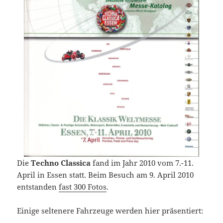
Die
Techno Classica
fand im Jahr 2010 vom 7.-11.
April in Essen statt. Beim Besuch am 9. April 2010
entstanden
fast 300 Fotos
.
Einige seltenere Fahrzeuge werden hier präsentiert: