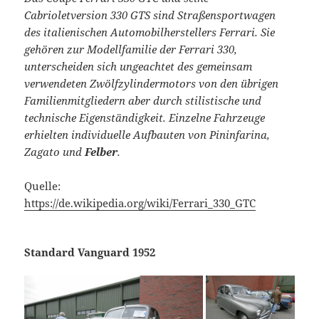
Cabrioletversion 330 GTS sind Straßensportwagen
des italienischen Automobilherstellers Ferrari. Sie
gehören zur Modellfamilie der Ferrari 330,
unterscheiden sich ungeachtet des gemeinsam
verwendeten Zwölfzylindermotors von den übrigen
Familienmitgliedern aber durch stilistische und
technische Eigenständigkeit. Einzelne Fahrzeuge
erhielten individuelle Aufbauten von Pininfarina,
Zagato und
Felber
.
Quelle:
https://de.wikipedia.org/wiki/Ferrari_330_GTC
Standard Vanguard 1952