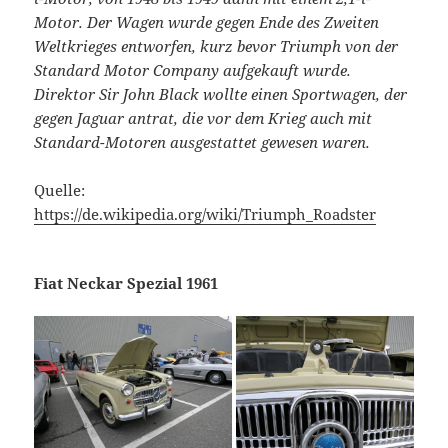
Motor. Der Wagen wurde gegen Ende des Zweiten
Weltkrieges entworfen, kurz bevor Triumph von der
Standard Motor Company aufgekauft wurde.
Direktor Sir John Black wollte einen Sportwagen, der
gegen Jaguar antrat, die vor dem Krieg auch mit
Standard-Motoren ausgestattet gewesen waren.
Quelle:
https://de.wikipedia.org/wiki/Triumph_Roadster
Fiat Neckar Spezial 1961