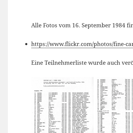
Alle Fotos vom 16. September 1984 fi
https://www.flickr.com/photos/fine-
Eine Teilnehmerliste wurde auch veröf