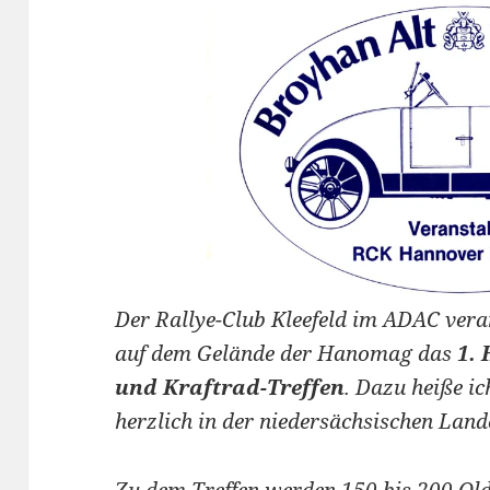
Der Rallye-Club Kleefeld im ADAC vera
auf dem Gelände der Hanomag das
1.
und Kraftrad-Treffen
. Dazu heiße i
herzlich in der niedersächsischen La