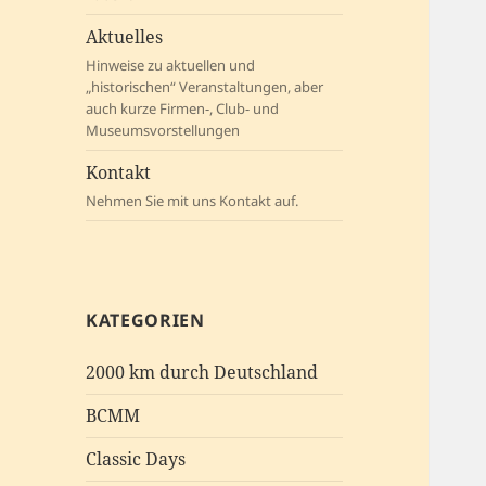
Aktuelles
Hinweise zu aktuellen und
„historischen“ Veranstaltungen, aber
auch kurze Firmen-, Club- und
Museumsvorstellungen
Kontakt
Nehmen Sie mit uns Kontakt auf.
KATEGORIEN
2000 km durch Deutschland
BCMM
Classic Days