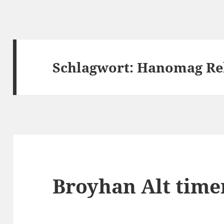
Schlagwort:
Hanomag Re
Broyhan Alt time