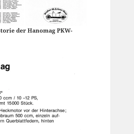
storie der Hanomag PKW-