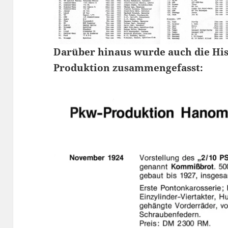
Darüber hinaus wurde auch die Hi
Produktion zusammengefasst: