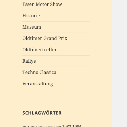
Essen Motor Show
Historie
Museum
Oldtimer Grand Prix
Oldtimertreffen
Rallye
Techno Classica
Veranstaltung
SCHLAGWÖRTER
1982
1984