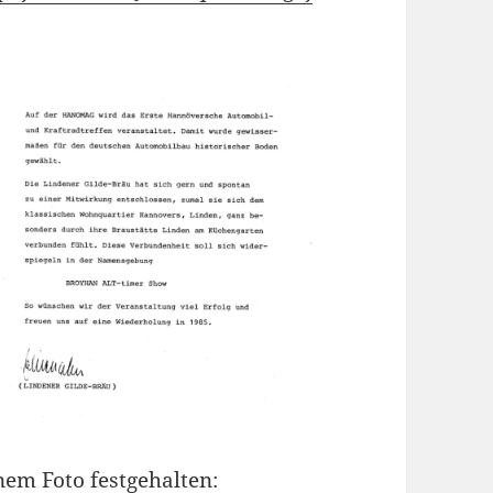
em Foto festgehalten: