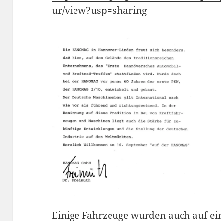
ur/view?usp=sharing
Einige Fahrzeuge wurden auch auf ein