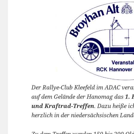
Der Rallye-Club Kleefeld im ADAC vera
auf dem Gelände der Hanomag das
1.
und Kraftrad-Treffen
. Dazu heiße i
herzlich in der niedersächsischen La