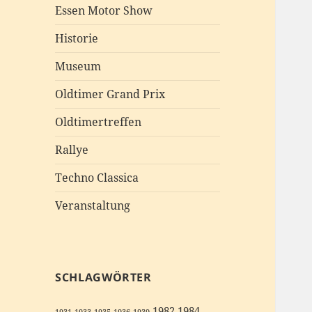
Essen Motor Show
Historie
Museum
Oldtimer Grand Prix
Oldtimertreffen
Rallye
Techno Classica
Veranstaltung
SCHLAGWÖRTER
1982
1984