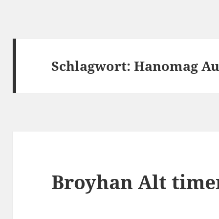
Schlagwort:
Hanomag Au
Broyhan Alt time