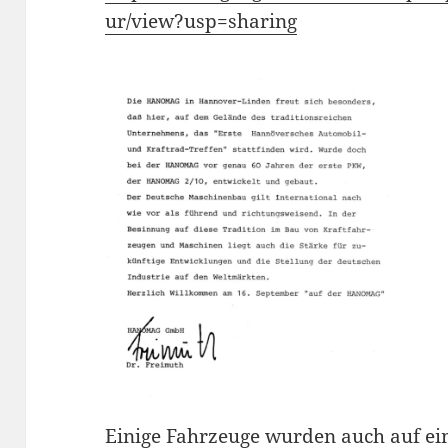
ur/view?usp=sharing
Einige Fahrzeuge wurden auch auf ein