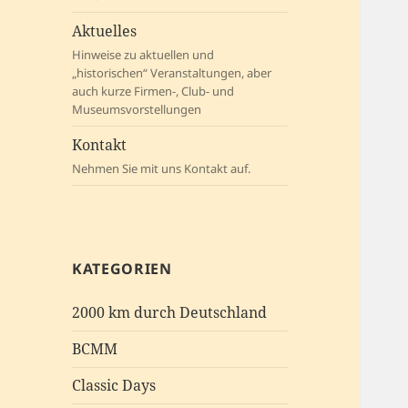
Aktuelles
Hinweise zu aktuellen und
„historischen“ Veranstaltungen, aber
auch kurze Firmen-, Club- und
Museumsvorstellungen
Kontakt
Nehmen Sie mit uns Kontakt auf.
KATEGORIEN
2000 km durch Deutschland
BCMM
Classic Days