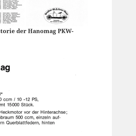
storie der Hanomag PKW-