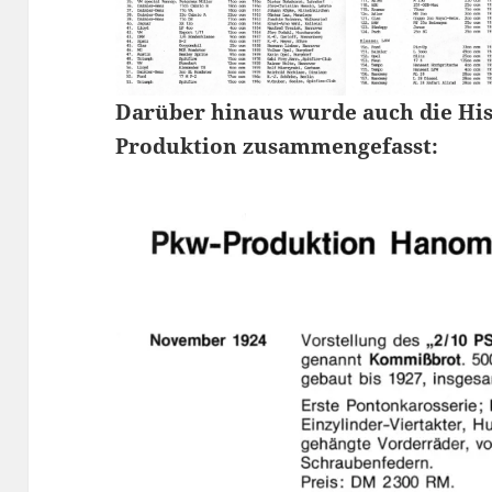
Darüber hinaus wurde auch die Hi
Produktion zusammengefasst: