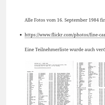
Alle Fotos vom 16. September 1984 fi
https://www.flickr.com/photos/fine-
Eine Teilnehmerliste wurde auch veröf