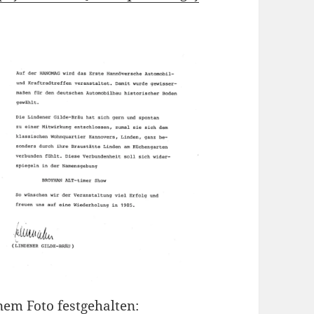
em Foto festgehalten: