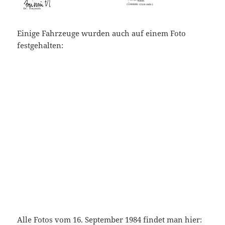
Einige Fahrzeuge wurden auch auf einem Foto
festgehalten:
Alle Fotos vom 16. September 1984 findet man hier: