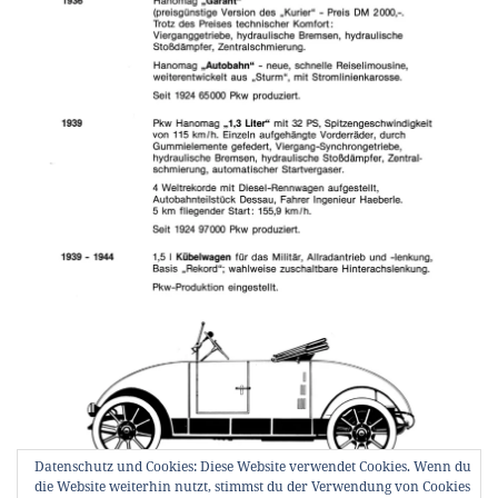
Datenschutz und Cookies: Diese Website verwendet Cookies. Wenn du
die Website weiterhin nutzt, stimmst du der Verwendung von Cookies