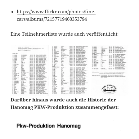
https://www.flickr.com/photos/fine-
cars/albums/72157719460353794
Eine Teilnehmerliste wurde auch veröffentlicht:
Darüber hinaus wurde auch die Historie der
Hanomag PKW-Produktion zusammengefasst: