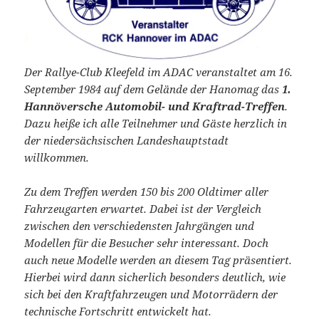
Der Rallye-Club Kleefeld im ADAC veranstaltet am 16.
September 1984 auf dem Gelände der Hanomag das
1.
Hannöversche Automobil- und Kraftrad-Treffen
.
Dazu heiße ich alle Teilnehmer und Gäste herzlich in
der niedersächsischen Landeshauptstadt
willkommen.
Zu dem Treffen werden 150 bis 200 Oldtimer aller
Fahrzeugarten erwartet. Dabei ist der Vergleich
zwischen den verschiedensten Jahrgängen und
Modellen für die Besucher sehr interessant. Doch
auch neue Modelle werden an diesem Tag präsentiert.
Hierbei wird dann sicherlich besonders deutlich, wie
sich bei den Kraftfahrzeugen und Motorrädern der
technische Fortschritt entwickelt hat.