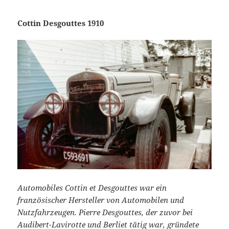
Cottin Desgouttes 1910
Automobiles Cottin et Desgouttes war ein
französischer Hersteller von Automobilen und
Nutzfahrzeugen. Pierre Desgouttes, der zuvor bei
Audibert-Lavirotte und Berliet tätig war, gründete