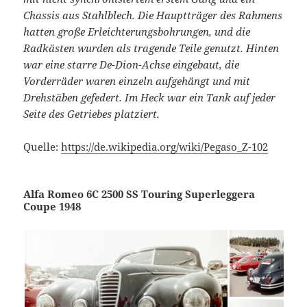
Chassis aus Stahlblech. Die Hauptträger des Rahmens
hatten große Erleichterungsbohrungen, und die
Radkästen wurden als tragende Teile genutzt. Hinten
war eine starre De-Dion-Achse eingebaut, die
Vorderräder waren einzeln aufgehängt und mit
Drehstäben gefedert. Im Heck war ein Tank auf jeder
Seite des Getriebes platziert.
Quelle:
https://de.wikipedia.org/wiki/Pegaso_Z-102
Alfa Romeo 6C 2500 SS Touring Superleggera
Coupe 1948