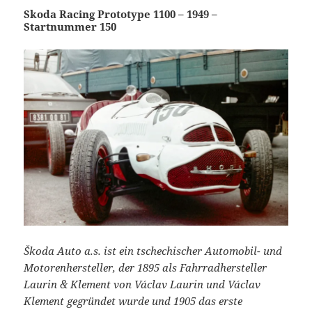
Skoda Racing Prototype 1100 – 1949 –
Startnummer 150
Škoda Auto a.s. ist ein tschechischer Automobil- und
Motorenhersteller, der 1895 als Fahrradhersteller
Laurin & Klement von Václav Laurin und Václav
Klement gegründet wurde und 1905 das erste