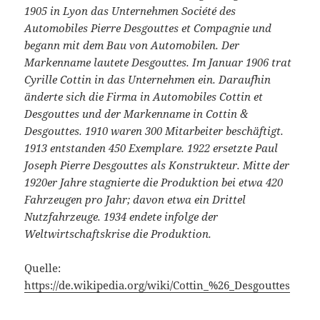
1905 in Lyon das Unternehmen Société des
Automobiles Pierre Desgouttes et Compagnie und
begann mit dem Bau von Automobilen. Der
Markenname lautete Desgouttes. Im Januar 1906 trat
Cyrille Cottin in das Unternehmen ein. Daraufhin
änderte sich die Firma in Automobiles Cottin et
Desgouttes und der Markenname in Cottin &
Desgouttes. 1910 waren 300 Mitarbeiter beschäftigt.
1913 entstanden 450 Exemplare. 1922 ersetzte Paul
Joseph Pierre Desgouttes als Konstrukteur. Mitte der
1920er Jahre stagnierte die Produktion bei etwa 420
Fahrzeugen pro Jahr; davon etwa ein Drittel
Nutzfahrzeuge. 1934 endete infolge der
Weltwirtschaftskrise die Produktion.
Quelle:
https://de.wikipedia.org/wiki/Cottin_%26_Desgouttes