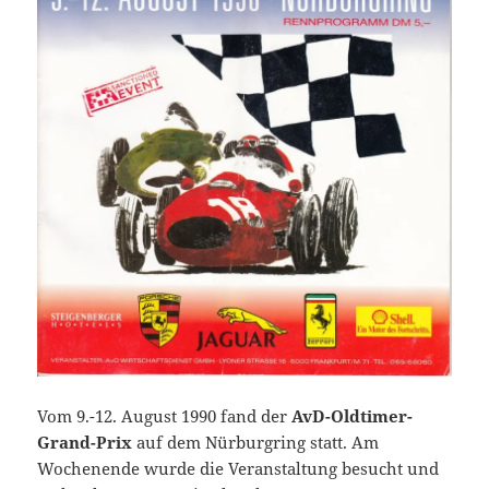
Vom 9.-12. August 1990 fand der
AvD-Oldtimer-
Grand-Prix
auf dem Nürburgring statt. Am
Wochenende wurde die Veranstaltung besucht und