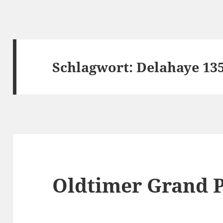
Schlagwort:
Delahaye 13
Oldtimer Grand P