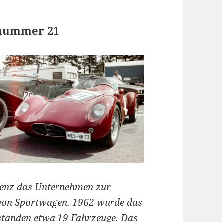
rtnummer 21
renz das Unternehmen zur
 von Sportwagen. 1962 wurde das
standen etwa 19 Fahrzeuge. Das