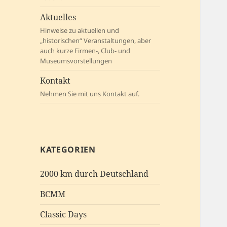
Aktuelles
Hinweise zu aktuellen und
„historischen“ Veranstaltungen, aber
auch kurze Firmen-, Club- und
Museumsvorstellungen
Kontakt
Nehmen Sie mit uns Kontakt auf.
KATEGORIEN
2000 km durch Deutschland
BCMM
Classic Days