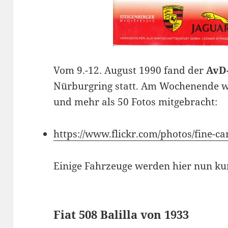
Vom 9.-12. August 1990 fand der
AvD
Nürburgring statt. Am Wochenende w
und mehr als 50 Fotos mitgebracht:
https://www.flickr.com/photos/fine-
Einige Fahrzeuge werden hier nun kur
Fiat 508 Balilla von 1933