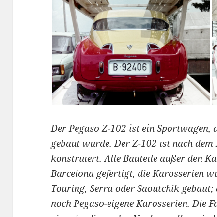
Der Pegaso Z-102 ist ein Sportwagen, 
gebaut wurde. Der Z-102 ist nach dem
konstruiert. Alle Bauteile außer den 
Barcelona gefertigt, die Karosserien 
Touring, Serra oder Saoutchik gebaut; 
noch Pegaso-eigene Karosserien. Die 