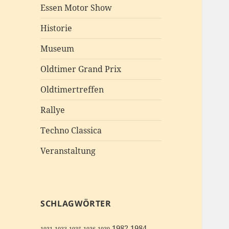
Essen Motor Show
Historie
Museum
Oldtimer Grand Prix
Oldtimertreffen
Rallye
Techno Classica
Veranstaltung
SCHLAGWÖRTER
1982
1984