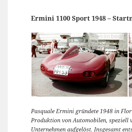
Ermini 1100 Sport 1948 – Sta
Pasquale Ermini gründete 1948 in Flo
Produktion von Automobilen, speziell
Unternehmen aufgelöst. Insgesamt ent