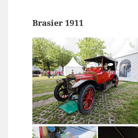
Brasier 1911