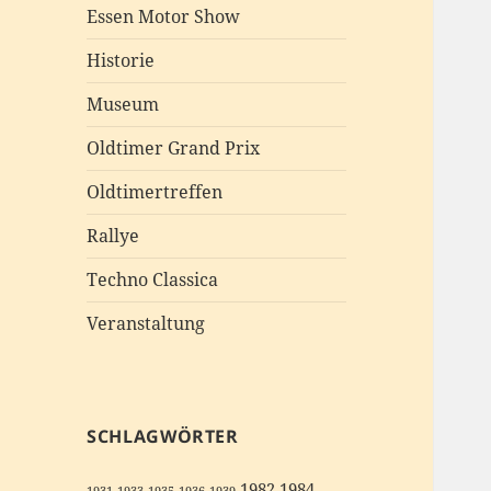
Essen Motor Show
Historie
Museum
Oldtimer Grand Prix
Oldtimertreffen
Rallye
Techno Classica
Veranstaltung
SCHLAGWÖRTER
1982
1984