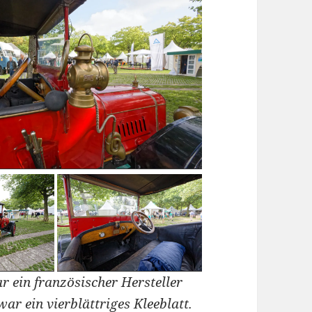
r ein französischer Hersteller
r ein vierblättriges Kleeblatt.