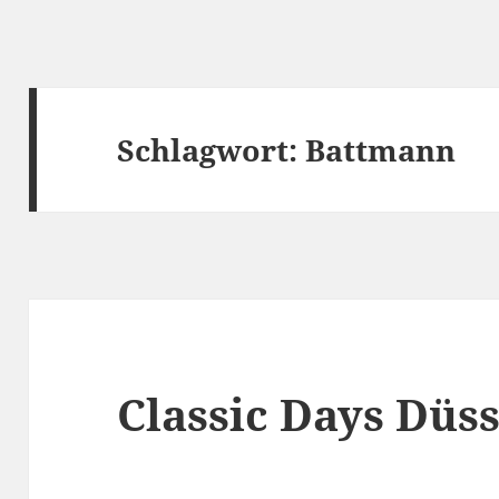
Schlagwort:
Battmann
Classic Days Düss