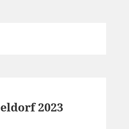
eldorf 2023