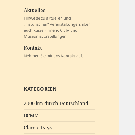
Aktuelles
Hinweise zu aktuellen und
„historischen“ Veranstaltungen, aber
auch kurze Firmen-, Club- und
Museumsvorstellungen
Kontakt
Nehmen Sie mit uns Kontakt auf.
KATEGORIEN
2000 km durch Deutschland
BCMM
Classic Days