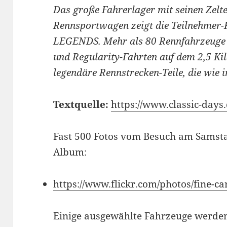
Das große Fahrerlager mit seinen Zelt
Rennsportwagen zeigt die Teilnehmer
LEGENDS. Mehr als 80 Rennfahrzeuge 
und Regularity-Fahrten auf dem 2,5 K
legendäre Rennstrecken-Teile, die wie
Textquelle:
https://www.classic-days.
Fast 500 Fotos vom Besuch am Samstag
Album:
https://www.flickr.com/photos/fine-
Einige ausgewählte Fahrzeuge werden 