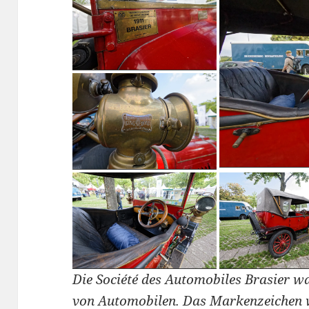
Die Société des Automobiles Brasier wa
von Automobilen. Das Markenzeichen wa