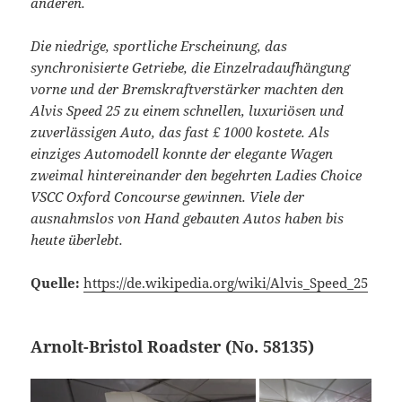
anderen.
Die niedrige, sportliche Erscheinung, das
synchronisierte Getriebe, die Einzelradaufhängung
vorne und der Bremskraftverstärker machten den
Alvis Speed 25 zu einem schnellen, luxuriösen und
zuverlässigen Auto, das fast £ 1000 kostete. Als
einziges Automodell konnte der elegante Wagen
zweimal hintereinander den begehrten Ladies Choice
VSCC Oxford Concourse gewinnen. Viele der
ausnahmslos von Hand gebauten Autos haben bis
heute überlebt.
Quelle:
https://de.wikipedia.org/wiki/Alvis_Speed_25
Arnolt-Bristol Roadster (No. 58135)