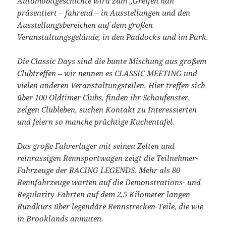
Automobilgeschichte wird zum „Greifen nah“
präsentiert – fahrend – in Ausstellungen und den
Ausstellungsbereichen auf dem großen
Veranstaltungsgelände, in den Paddocks und im Park.
Die Classic Days sind die bunte Mischung aus großem
Clubtreffen – wir nennen es CLASSIC MEETING und
vielen anderen Veranstaltungsteilen. Hier treffen sich
über 100 Oldtimer Clubs, finden ihr Schaufenster,
zeigen Clubleben, suchen Kontakt zu Interessierten
und feiern so manche prächtige Kuchentafel.
Das große Fahrerlager mit seinen Zelten und
reinrassigen Rennsportwagen zeigt die Teilnehmer-
Fahrzeuge der RACING LEGENDS. Mehr als 80
Rennfahrzeuge warten auf die Demonstrations- und
Regularity-Fahrten auf dem 2,5 Kilometer langen
Rundkurs über legendäre Rennstrecken-Teile, die wie
in Brooklands anmuten.