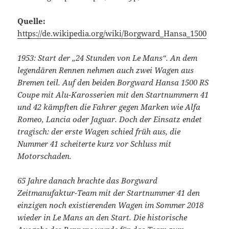
Quelle:
https://de.wikipedia.org/wiki/Borgward_Hansa_1500
1953: Start der „24 Stunden von Le Mans“. An dem
legendären Rennen nehmen auch zwei Wagen aus
Bremen teil. Auf den beiden Borgward Hansa 1500 RS
Coupe mit Alu-Karosserien mit den Startnummern 41
und 42 kämpften die Fahrer gegen Marken wie Alfa
Romeo, Lancia oder Jaguar. Doch der Einsatz endet
tragisch: der erste Wagen schied früh aus, die
Nummer 41 scheiterte kurz vor Schluss mit
Motorschaden.
65 Jahre danach brachte das Borgward
Zeitmanufaktur-Team mit der Startnummer 41 den
einzigen noch existierenden Wagen im Sommer 2018
wieder in Le Mans an den Start. Die historische