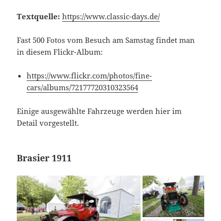
Textquelle:
https://www.classic-days.de/
Fast 500 Fotos vom Besuch am Samstag findet man
in diesem Flickr-Album:
https://www.flickr.com/photos/fine-
cars/albums/72177720310323564
Einige ausgewählte Fahrzeuge werden hier im
Detail vorgestellt.
Brasier 1911