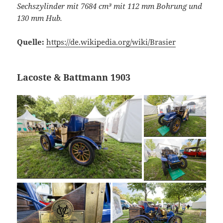
Sechszylinder mit 7684 cm³ mit 112 mm Bohrung und
130 mm Hub.
Quelle:
https://de.wikipedia.org/wiki/Brasier
Lacoste & Battmann 1903