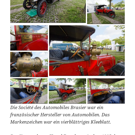
Die Société des Automobiles Brasier war ein
französischer Hersteller von Automobilen. Das
Markenzeichen war ein vierblättriges Kleeblatt.