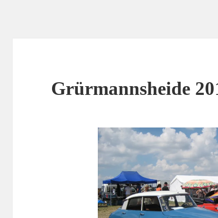
Grürmannsheide 20