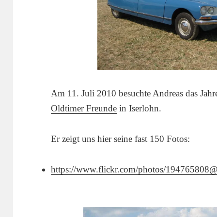
Am 11. Juli 2010 besuchte Andreas das Jahre
Oldtimer Freunde
in Iserlohn.
Er zeigt uns hier seine fast 150 Fotos:
https://www.flickr.com/photos/1947658