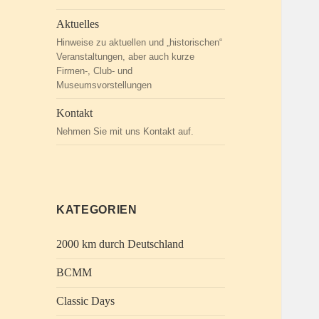
Aktuelles
Hinweise zu aktuellen und „historischen“
Veranstaltungen, aber auch kurze
Firmen-, Club- und
Museumsvorstellungen
Kontakt
Nehmen Sie mit uns Kontakt auf.
KATEGORIEN
2000 km durch Deutschland
BCMM
Classic Days