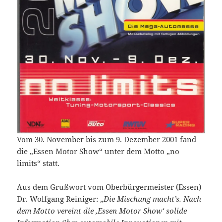
Vom 30. November bis zum 9. Dezember 2001 fand
die „Essen Motor Show“ unter dem Motto „no
limits“ statt.
Aus dem Grußwort vom Oberbürgermeister (Essen)
Dr. Wolfgang Reiniger: „
Die Mischung macht’s. Nach
dem Motto vereint die ‚Essen Motor Show‘ solide