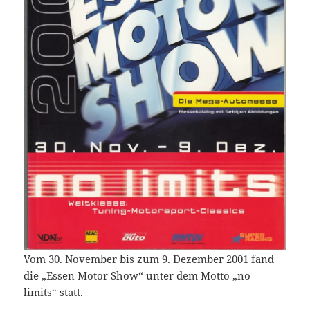
Vom 30. November bis zum 9. Dezember 2001 fand
die „Essen Motor Show“ unter dem Motto „no
limits“ statt.