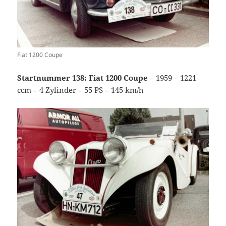
Fiat 1200 Coupe
Startnummer 138: Fiat 1200 Coupe
– 1959 – 1221
ccm – 4 Zylinder – 55 PS – 145 km/h