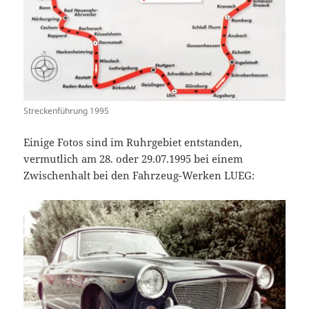
Streckenführung 1995
Einige Fotos sind im Ruhrgebiet entstanden,
vermutlich am 28. oder 29.07.1995 bei einem
Zwischenhalt bei den Fahrzeug-Werken LUEG: