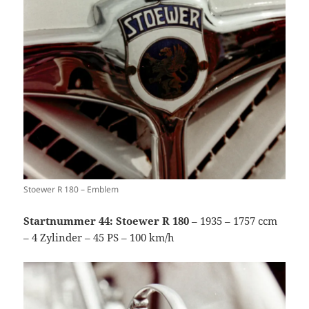
Stoewer R 180 – Emblem
Startnummer 44: Stoewer R 180
– 1935 – 1757 ccm
– 4 Zylinder – 45 PS – 100 km/h