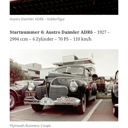
Austro Daimler ADR6 – Kühlerfigur
Startnummer 6: Austro Daimler ADR6
– 1927 –
2994 ccm – 6 Zylinder – 70 PS – 110 km/h
Plymouth Business Coupe