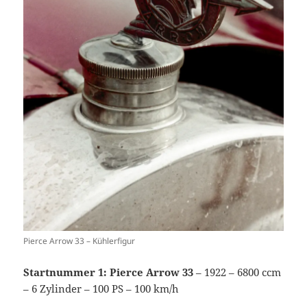
Pierce Arrow 33 – Kühlerfigur
Startnummer 1: Pierce Arrow 33
– 1922 – 6800 ccm
– 6 Zylinder – 100 PS – 100 km/h