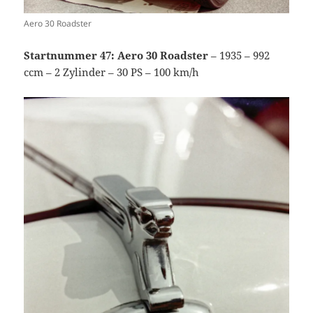
Aero 30 Roadster
Startnummer 47: Aero 30 Roadster
– 1935 – 992
ccm – 2 Zylinder – 30 PS – 100 km/h