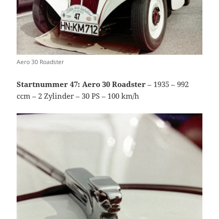
Aero 30 Roadster
Startnummer 47: Aero 30 Roadster
– 1935 – 992
ccm – 2 Zylinder – 30 PS – 100 km/h