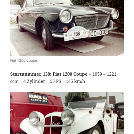
Fiat 1200 Coupe
Startnummer 138: Fiat 1200 Coupe
– 1959 – 1221
ccm – 4 Zylinder – 55 PS – 145 km/h