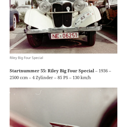
Riley Big Four Special
Startnummer 55: Riley Big Four Special
– 1936 –
2500 ccm – 4 Zylinder – 85 PS – 130 km/h