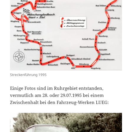
Streckenführung 1995
Einige Fotos sind im Ruhrgebiet entstanden,
vermutlich am 28. oder 29.07.1995 bei einem
Zwischenhalt bei den Fahrzeug-Werken LUEG: