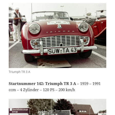
Triumph TR 3 A
Startnummer 142: Triumph TR 3 A
– 1959 – 1991
ccm – 4 Zylinder – 120 PS – 200 km/h