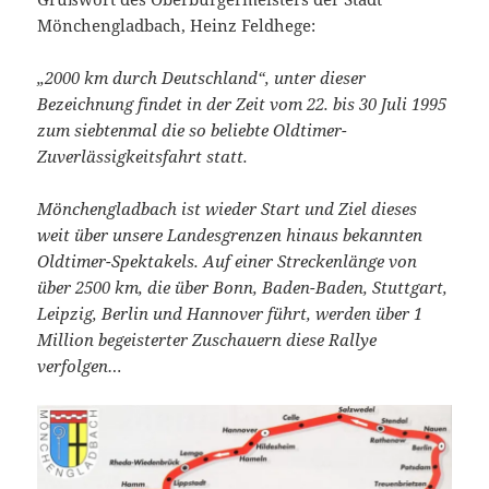
Mönchengladbach, Heinz Feldhege:
„2000 km durch Deutschland“, unter dieser
Bezeichnung findet in der Zeit
vom 22. bis 30 Juli 1995
zum siebtenmal die so beliebte Oldtimer-
Zuverlässigkeitsfahrt statt.
Mönchengladbach ist wieder Start und Ziel dieses
weit über unsere
Landesgrenzen hinaus bekannten
Oldtimer-Spektakels. Auf einer
Streckenlänge von
über 2500 km, die über Bonn, Baden-Baden, Stuttgart,
Leipzig, Berlin und Hannover führt, werden über 1
Million begeisterter
Zuschauern diese Rallye
verfolgen…