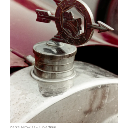
Pierce Arrow 33 – Kühlerfigur