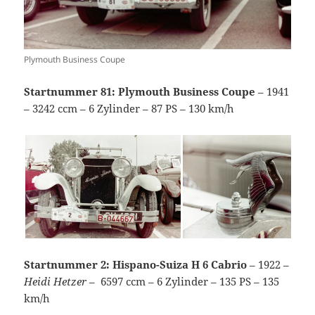
Plymouth Business Coupe
Startnummer 81: Plymouth Business Coupe
– 1941
– 3242 ccm – 6 Zylinder – 87 PS – 130 km/h
Startnummer 2: Hispano-Suiza H 6 Cabrio
– 1922 –
Heidi Hetzer
– ´6597 ccm – 6 Zylinder – 135 PS – 135
km/h