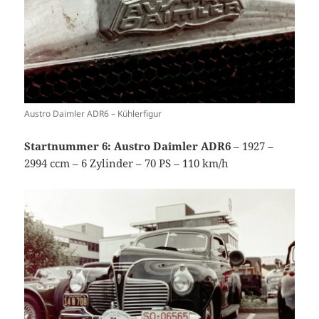
Austro Daimler ADR6 – Kühlerfigur
Startnummer 6: Austro Daimler ADR6
– 1927 –
2994 ccm – 6 Zylinder – 70 PS – 110 km/h