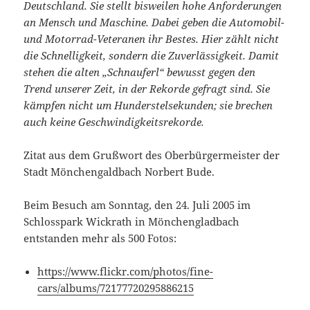
Deutschland. Sie stellt bisweilen hohe Anforderungen
an Mensch und Maschine. Dabei geben die Automobil-
und Motorrad-Veteranen ihr Bestes. Hier zählt nicht
die Schnelligkeit, sondern die Zuverlässigkeit. Damit
stehen die alten „Schnauferl“ bewusst gegen den
Trend unserer Zeit, in der Rekorde gefragt sind. Sie
kämpfen nicht um Hunderstelsekunden; sie brechen
auch keine Geschwindigkeitsrekorde.
Zitat aus dem Grußwort des Oberbürgermeister der
Stadt Mönchengaldbach Norbert Bude.
Beim Besuch am Sonntag, den 24. Juli 2005 im
Schlosspark Wickrath in Mönchengladbach
entstanden mehr als 500 Fotos:
https://www.flickr.com/photos/fine-
cars/albums/72177720295886215