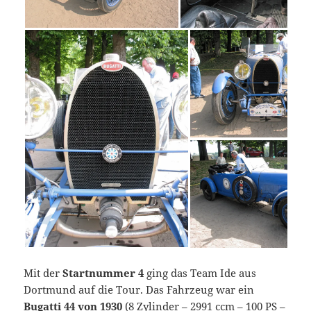
Mit der
Startnummer 4
ging das Team Ide aus
Dortmund auf die Tour. Das Fahrzeug war ein
Bugatti 44 von 1930
(8 Zylinder – 2991 ccm – 100 PS –