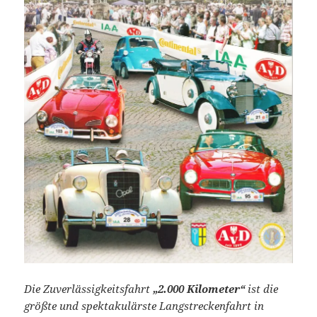
Die Zuverlässigkeitsfahrt
„2.000 Kilometer“
ist die
größte und spektakulärste Langstreckenfahrt in