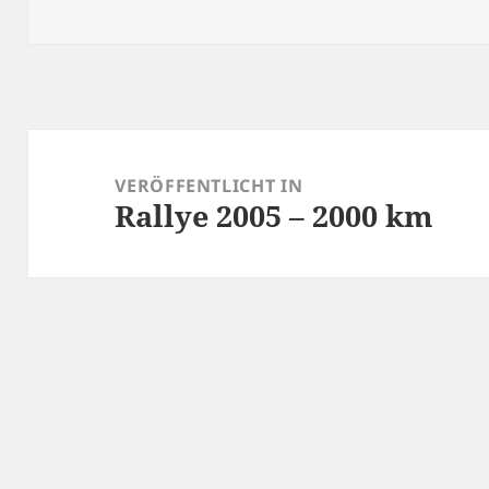
am
Beitragsnavigation
VERÖFFENTLICHT IN
Rallye 2005 – 2000 km