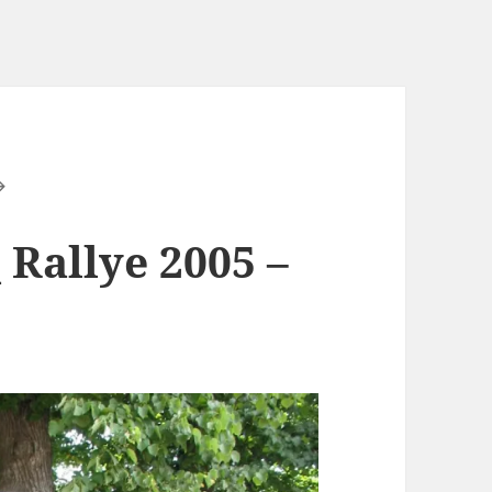
 Rallye 2005 –