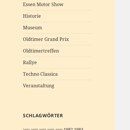
Essen Motor Show
Historie
Museum
Oldtimer Grand Prix
Oldtimertreffen
Rallye
Techno Classica
Veranstaltung
SCHLAGWÖRTER
1982
1984