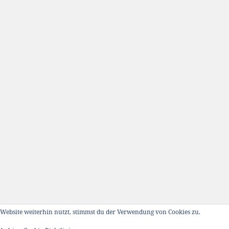
Website weiterhin nutzt, stimmst du der Verwendung von Cookies zu.