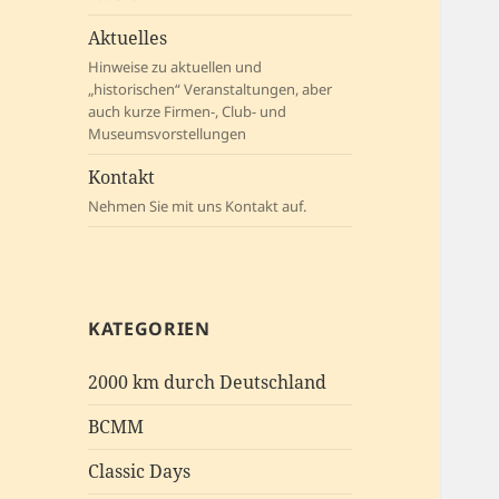
Aktuelles
Hinweise zu aktuellen und
„historischen“ Veranstaltungen, aber
auch kurze Firmen-, Club- und
Museumsvorstellungen
Kontakt
Nehmen Sie mit uns Kontakt auf.
KATEGORIEN
2000 km durch Deutschland
BCMM
Classic Days