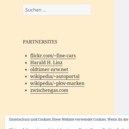
Suchen
nach:
PARTNERSITES
flickr.com/~fine-cars
Harald H. Linz
oldtimer-nrw.net
wikipedia/~autoportal
wikipedia/~pkw-marken
zwischengas.com
Datenschutz und Cookies: Diese Website verwendet Cookies. Wenn du die 