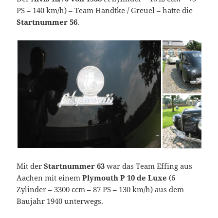
PS – 140 km/h) – Team Handtke / Greuel – hatte die
Startnummer 56
.
Mit der
Startnummer 63
war das Team Effing aus
Aachen mit einem
Plymouth P 10 de Luxe
(6
Zylinder – 3300 ccm – 87 PS – 130 km/h) aus dem
Baujahr 1940 unterwegs.