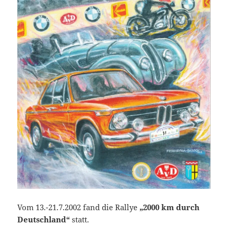
Vom 13.-21.7.2002 fand die Rallye
„2000 km durch
Deutschland“
statt.